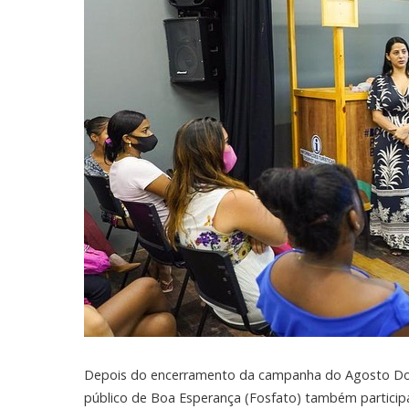
Depois do encerramento da campanha do Agosto Doura
público de Boa Esperança (Fosfato) também particip