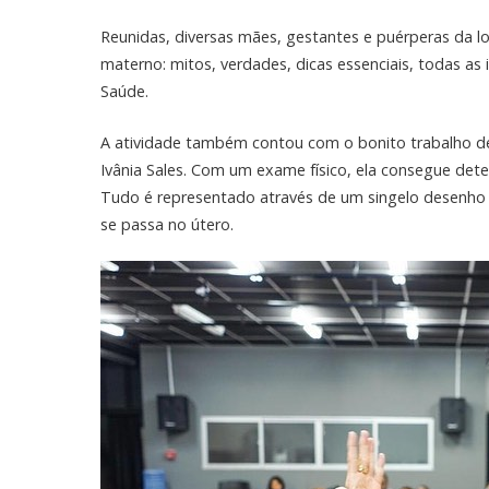
Reunidas, diversas mães, gestantes e puérperas da l
materno: mitos, verdades, dicas essenciais, todas as 
Saúde.
A atividade também contou com o bonito trabalho de 
Ivânia Sales. Com um exame físico, ela consegue dete
Tudo é representado através de um singelo desenho 
se passa no útero.