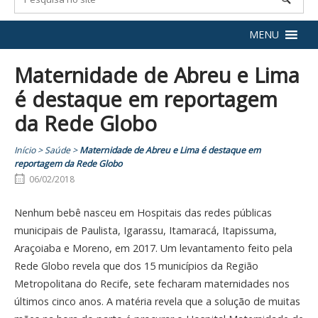
MENU
Maternidade de Abreu e Lima
é destaque em reportagem
da Rede Globo
Início
>
Saúde
>
Maternidade de Abreu e Lima é destaque em
reportagem da Rede Globo
06/02/2018
Nenhum bebê nasceu em Hospitais das redes públicas
municipais de Paulista, Igarassu, Itamaracá, Itapissuma,
Araçoiaba e Moreno, em 2017. Um levantamento feito pela
Rede Globo revela que dos 15 municípios da Região
Metropolitana do Recife, sete fecharam maternidades nos
últimos cinco anos. A matéria revela que a solução de muitas