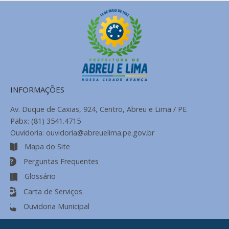
INFORMAÇÕES
Av. Duque de Caxias, 924, Centro, Abreu e Lima / PE
Pabx: (81) 3541.4715
Ouvidoria: ouvidoria@abreuelima.pe.gov.br
Mapa do Site
Perguntas Frequentes
Glossário
Carta de Serviços
Ouvidoria Municipal