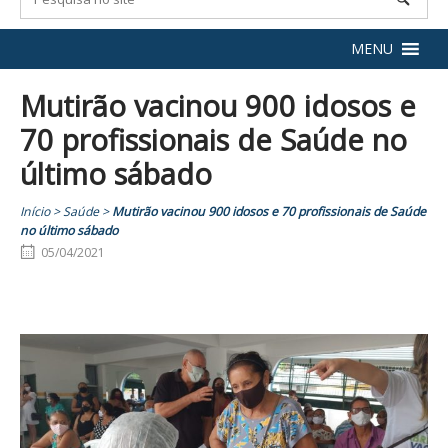
MENU
Mutirão vacinou 900 idosos e
70 profissionais de Saúde no
último sábado
Início
>
Saúde
>
Mutirão vacinou 900 idosos e 70 profissionais de Saúde
no último sábado
05/04/2021