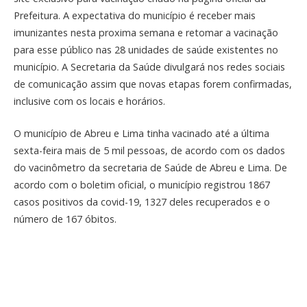
Prefeitura. A expectativa do município é receber mais
imunizantes nesta proxima semana e retomar a vacinação
para esse público nas 28 unidades de saúde existentes no
município. A Secretaria da Saúde divulgará nos redes sociais
de comunicação assim que novas etapas forem confirmadas,
inclusive com os locais e horários.
O município de Abreu e Lima tinha vacinado até a última
sexta-feira mais de 5 mil pessoas, de acordo com os dados
do vacinômetro da secretaria de Saúde de Abreu e Lima. De
acordo com o boletim oficial, o município registrou 1867
casos positivos da covid-19, 1327 deles recuperados e o
número de 167 óbitos.