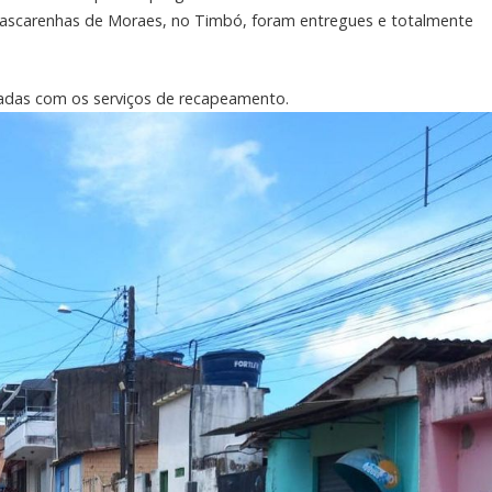
ascarenhas de Moraes, no Timbó, foram entregues e totalmente
ladas com os serviços de recapeamento.