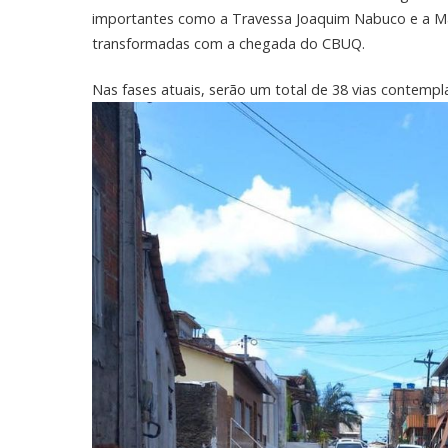
importantes como a Travessa Joaquim Nabuco e a M
transformadas com a chegada do CBUQ.
Nas fases atuais, serão um total de 38 vias contemp