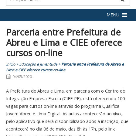
MENU
Parceria entre Prefeitura de
Abreu e Lima e CIEE oferece
cursos on-line
Início
>
Educação e Juventude
>
Parceria entre Prefeitura de Abreu e
Lima e CIEE oferece cursos on-line
04/05/2020
A Prefeitura de Abreu e Lima, em parceria com o Centro de
Integração Empresa-Escola (CIEE-PE), está oferecendo 100
vagas para cursos on-line através do programa Qualifica
Jovem Abreu e Lima Digital. As aulas acontecerão ao vivo,
pelo aplicativo que será disponibilizado após a inscrição, que
acontecerá no dia 06 de maio, das 8h às 17h, pelo link