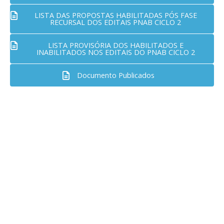
LISTA DAS PROPOSTAS HABILITADAS PÓS FASE
RECURSAL DOS EDITAIS PNAB CICLO 2
LISTA PROVISÓRIA DOS HABILITADOS E
INABILITADOS NOS EDITAIS DO PNAB CICLO 2
Documento Publicados