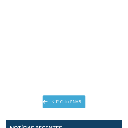
< 1º Ciclo PNAB
NOTÍCIAS RECENTES