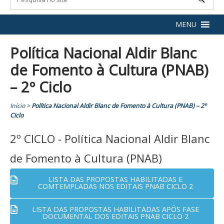
MENU
Política Nacional Aldir Blanc
de Fomento à Cultura (PNAB)
– 2º Ciclo
Início
>
Política Nacional Aldir Blanc de Fomento à Cultura (PNAB) – 2º
Ciclo
2º CICLO - Política Nacional Aldir Blanc
de Fomento à Cultura (PNAB)
LISTA DAS PROPOSTAS HABILITADAS E
COMTEMPLADAS NOS EDITAIS PNAB CICLO 2
LISTA DAS PROPOSTAS HABILITADAS APÓS FASE
DOCUMENTAL DOS EDITAIS PNAB CICLO 2