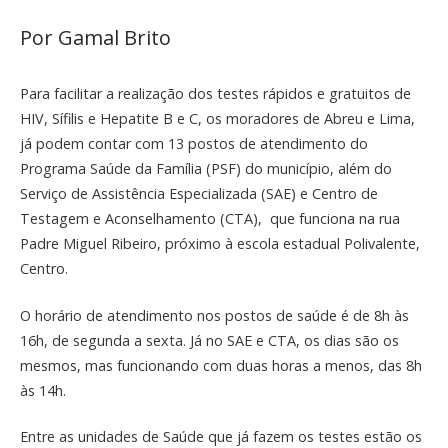
Por Gamal Brito
Para facilitar a realização dos testes rápidos e gratuitos de
HIV, Sífilis e Hepatite B e C, os moradores de Abreu e Lima,
já podem contar com 13 postos de atendimento do
Programa Saúde da Família (PSF) do município, além do
Serviço de Assistência Especializada (SAE) e Centro de
Testagem e Aconselhamento (CTA), que funciona na rua
Padre Miguel Ribeiro, próximo à escola estadual Polivalente,
Centro.
O horário de atendimento nos postos de saúde é de 8h às
16h, de segunda a sexta. Já no SAE e CTA, os dias são os
mesmos, mas funcionando com duas horas a menos, das 8h
às 14h.
Entre as unidades de Saúde que já fazem os testes estão os