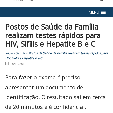
MENU
Postos de Saúde da Família
realizam testes rápidos para
HIV, Sífilis e Hepatite B e C
Início
>
Saúde
>
Postos de Saúde da Família realizam testes rápidos para
HIV, Sífilis e Hepatite B e C
10/10/2019
Para fazer o exame é preciso
apresentar um documento de
identificação. O resultado sai em cerca
de 20 minutos e é confidencial.