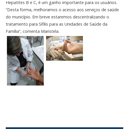
Hepatites B e C, é um ganho importante para os usuários.
“Desta forma, melhoramos o acesso aos serviços de saúde
do município. Em breve estaremos descentralizando o
tratamento para Sífilis para as Unidades de Saúde da
Família”, comenta Maristela.