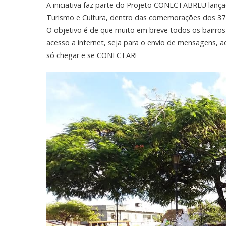
A iniciativa faz parte do Projeto CONECTABREU lançado
Turismo e Cultura, dentro das comemorações dos 37 
O objetivo é de que muito em breve todos os bairros e
acesso a internet, seja para o envio de mensagens, ac
só chegar e se CONECTAR!