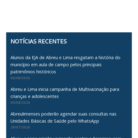
NOTÍCIAS RECENTES
Alunos da EJA de Abreu e Lima resgatam a história do
município em aula de campo pelos principais
patrimônios históricos
06/08/2026
Abreu e Lima inicia campanha de Multivacinação para
crianças e adolescentes
04/08/2026
Abreulimenses poderão agendar suas consultas nas
Unidades Básicas de Saúde pelo WhatsApp
28/07/2026