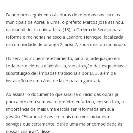
Dando prosseguimento às obras de reformas nas escolas
municipais de Abreu e Lima, o prefeito Marcos José assinou,
na manhã desta quinta-feira (13), a Ordem de Serviço para
reforma e melhorias na escola Leandro Henrique, localizada
na comunidade de pitanga 2, área 2, zona rural do município.
Os serviços incluem retelhamento, pintura, adequação em
toda parte elétrica e hidráulica, substituição das esquadrias e
substituição de lâmpadas tradicionais por LED, além da
instalação de uma área de lazer para a garotada.
Ao assinar o documento que sinaliza o início das obras já
para a próxima semana, o prefeito enfatizou, em sua fala, a
importância de mais uma escola ser reformada em sua
gestão. “Ficamos felizes em mais uma vez iniciar estes
serviços que certamente, darão uma maior comodidade às
nossas crianças”, disse.