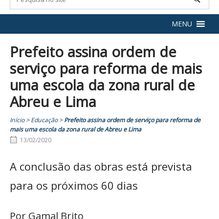
MENU
Prefeito assina ordem de
serviço para reforma de mais
uma escola da zona rural de
Abreu e Lima
Início
>
Educação
>
Prefeito assina ordem de serviço para reforma de
mais uma escola da zona rural de Abreu e Lima
13/02/2020
A conclusão das obras está prevista
para os próximos 60 dias
Por Gamal Brito