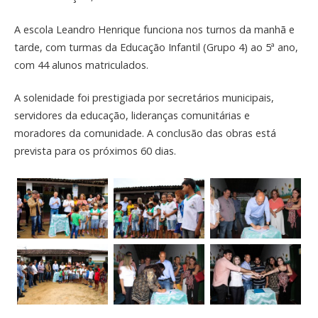
A escola Leandro Henrique funciona nos turnos da manhã e
tarde, com turmas da Educação Infantil (Grupo 4) ao 5ª ano,
com 44 alunos matriculados.
A solenidade foi prestigiada por secretários municipais,
servidores da educação, lideranças comunitárias e
moradores da comunidade. A conclusão das obras está
prevista para os próximos 60 dias.