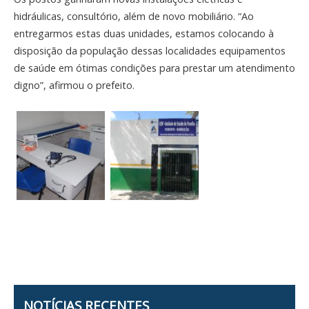
hidráulicas, consultório, além de novo mobiliário. “Ao
entregarmos estas duas unidades, estamos colocando à
disposição da população dessas localidades equipamentos
de saúde em ótimas condições para prestar um atendimento
digno”, afirmou o prefeito.
NOTÍCIAS RECENTES