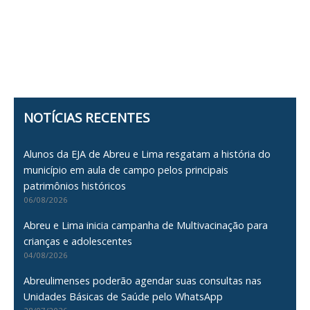
NOTÍCIAS RECENTES
Alunos da EJA de Abreu e Lima resgatam a história do
município em aula de campo pelos principais
patrimônios históricos
06/08/2026
Abreu e Lima inicia campanha de Multivacinação para
crianças e adolescentes
04/08/2026
Abreulimenses poderão agendar suas consultas nas
Unidades Básicas de Saúde pelo WhatsApp