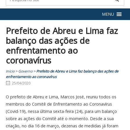
MENU
Prefeito de Abreu e Lima faz
balanço das ações de
enfrentamento ao
coronavírus
Início
>
Governo
>
Prefeito de Abreu e Lima faz balanço das ações de
enfrentamento ao coronavírus
25/04/2020
O prefeito de Abreu e Lima, Marcos José, reuniu todos os
membros do Comitê de Enfrentamento ao Coronavírus
(Covid-19), nessa última sexta-feira (24), para um balanço
sobre as ações do Comitê até o momento. Desde a sua
criação, no dia 16 de março, dezenas de medidas já foram