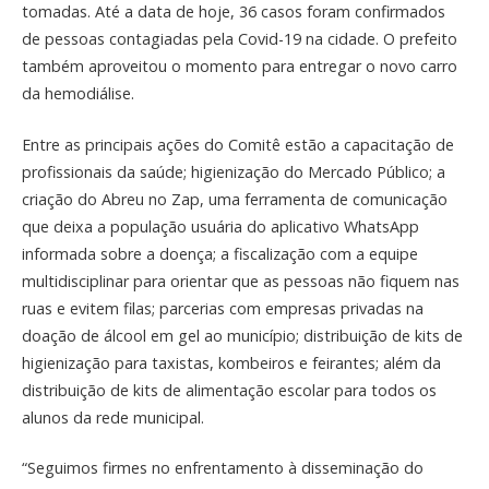
tomadas. Até a data de hoje, 36 casos foram confirmados
de pessoas contagiadas pela Covid-19 na cidade. O prefeito
também aproveitou o momento para entregar o novo carro
da hemodiálise.
Entre as principais ações do Comitê estão a capacitação de
profissionais da saúde; higienização do Mercado Público; a
criação do Abreu no Zap, uma ferramenta de comunicação
que deixa a população usuária do aplicativo WhatsApp
informada sobre a doença; a fiscalização com a equipe
multidisciplinar para orientar que as pessoas não fiquem nas
ruas e evitem filas; parcerias com empresas privadas na
doação de álcool em gel ao município; distribuição de kits de
higienização para taxistas, kombeiros e feirantes; além da
distribuição de kits de alimentação escolar para todos os
alunos da rede municipal.
“Seguimos firmes no enfrentamento à disseminação do