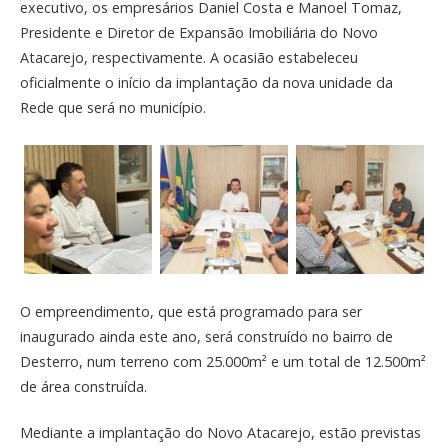
executivo, os empresários Daniel Costa e Manoel Tomaz,
Presidente e Diretor de Expansão Imobiliária do Novo
Atacarejo, respectivamente. A ocasião estabeleceu
oficialmente o início da implantação da nova unidade da
Rede que será no município.
O empreendimento, que está programado para ser
inaugurado ainda este ano, será construído no bairro de
Desterro, num terreno com 25.000m² e um total de 12.500m²
de área construída.
Mediante a implantação do Novo Atacarejo, estão previstas