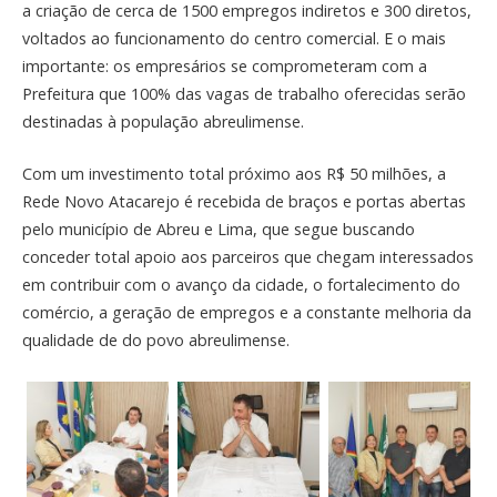
a criação de cerca de 1500 empregos indiretos e 300 diretos,
voltados ao funcionamento do centro comercial. E o mais
importante: os empresários se comprometeram com a
Prefeitura que 100% das vagas de trabalho oferecidas serão
destinadas à população abreulimense.
Com um investimento total próximo aos R$ 50 milhões, a
Rede Novo Atacarejo é recebida de braços e portas abertas
pelo município de Abreu e Lima, que segue buscando
conceder total apoio aos parceiros que chegam interessados
em contribuir com o avanço da cidade, o fortalecimento do
comércio, a geração de empregos e a constante melhoria da
qualidade de do povo abreulimense.