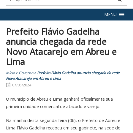
MENU
Prefeito Flávio Gadelha
anuncia chegada da rede
Novo Atacarejo em Abreu e
Lima
Início
>
Governo
>
Prefeito Flávio Gadelha anuncia chegada da rede
Novo Atacarejo em Abreu e Lima
07/05/2024
O município de Abreu e Lima ganhará oficialmente sua
primeira unidade comercial de atacado e varejo.
Na manhã desta segunda-feira (06), o Prefeito de Abreu e
Lima Flávio Gadelha recebeu em seu gabinete, na sede do