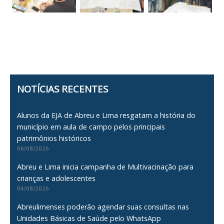
NOTÍCIAS RECENTES
Alunos da EJA de Abreu e Lima resgatam a história do
município em aula de campo pelos principais
patrimônios históricos
06/08/2026
Abreu e Lima inicia campanha de Multivacinação para
crianças e adolescentes
04/08/2026
Abreulimenses poderão agendar suas consultas nas
Unidades Básicas de Saúde pelo WhatsApp