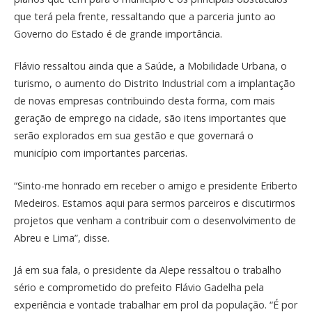
que terá pela frente, ressaltando que a parceria junto ao
Governo do Estado é de grande importância.
Flávio ressaltou ainda que a Saúde, a Mobilidade Urbana, o
turismo, o aumento do Distrito Industrial com a implantação
de novas empresas contribuindo desta forma, com mais
geração de emprego na cidade, são itens importantes que
serão explorados em sua gestão e que governará o
município com importantes parcerias.
“Sinto-me honrado em receber o amigo e presidente Eriberto
Medeiros. Estamos aqui para sermos parceiros e discutirmos
projetos que venham a contribuir com o desenvolvimento de
Abreu e Lima”, disse.
Já em sua fala, o presidente da Alepe ressaltou o trabalho
sério e comprometido do prefeito Flávio Gadelha pela
experiência e vontade trabalhar em prol da população. “É por