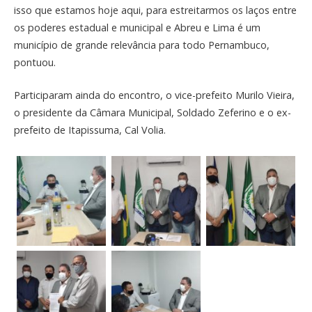
isso que estamos hoje aqui, para estreitarmos os laços entre
os poderes estadual e municipal e Abreu e Lima é um
município de grande relevância para todo Pernambuco,
pontuou.
Participaram ainda do encontro, o vice-prefeito Murilo Vieira,
o presidente da Câmara Municipal, Soldado Zeferino e o ex-
prefeito de Itapissuma, Cal Volia.