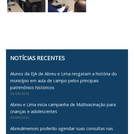
NOTÍCIAS RECENTES
Alunos da EJA de Abreu e Lima resgatam a história do
município em aula de campo pelos principais
patrimônios históricos
06/08/2026
Abreu e Lima inicia campanha de Multivacinação para
crianças e adolescentes
04/08/2026
Abreulimenses poderão agendar suas consultas nas