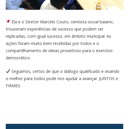
Ela e o Diretor Marcelo Couto, cientista social baiano,
trouxeram experiências de sucesso que podem ser
replicadas, com igual sucesso, em âmbito municipal. As
ações foram muito bem recebidas por todos e o
compartilhamento de ideias proveitoso para o exercício
democrático.
Seguimos, certos de que o diálogo qualificado e visando
o melhor para todos pode nos ajudar a avançar. JUNTOS e
FIRMES.