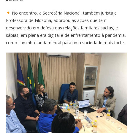
No encontro, a Secretária Nacional, também Jurista e
Professora de Filosofia, abordou as ações que tem
desenvolvido em defesa das relações familiares sadias, e
sábias, em plena era digital e de enfrentamento à pandemia,
como caminho fundamental para uma sociedade mais forte.