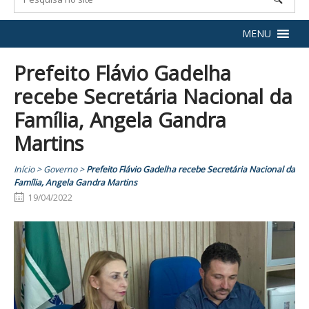
MENU
Prefeito Flávio Gadelha
recebe Secretária Nacional da
Família, Angela Gandra
Martins
Início
>
Governo
>
Prefeito Flávio Gadelha recebe Secretária Nacional da
Família, Angela Gandra Martins
19/04/2022