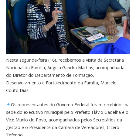
Nesta segunda-feira (18), recebemos a visita da Secretária
Nacional da Família, Angela Gandra Martins, acompanhada
do Diretor do Departamento de Formação,
Desenvolvimento e Fortalecimento da Família, Marcelo
Couto Dias.
Os representantes do Governo Federal foram recebidos na
sede do executivo municipal pelo Prefeito Flávio Gadelha e o
Vice Murilo do Povo, acompanhados pelos Secretários da
gestão e o Presidente da Câmara de Vereadores, Cícero
Zeferino.