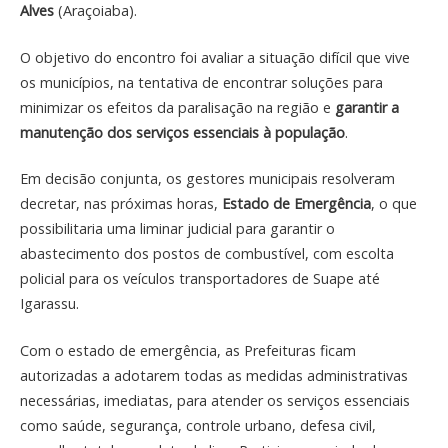
Alves
(Araçoiaba).
O objetivo do encontro foi avaliar a situação difícil que vive
os municípios, na tentativa de encontrar soluções para
minimizar os efeitos da paralisação na região e
garantir a
manutenção dos serviços essenciais à população
.
Em decisão conjunta, os gestores municipais resolveram
decretar, nas próximas horas,
Estado de Emergência
, o que
possibilitaria uma liminar judicial para garantir o
abastecimento dos postos de combustível, com escolta
policial para os veículos transportadores de Suape até
Igarassu.
Com o estado de emergência, as Prefeituras ficam
autorizadas a adotarem todas as medidas administrativas
necessárias, imediatas, para atender os serviços essenciais
como saúde, segurança, controle urbano, defesa civil,