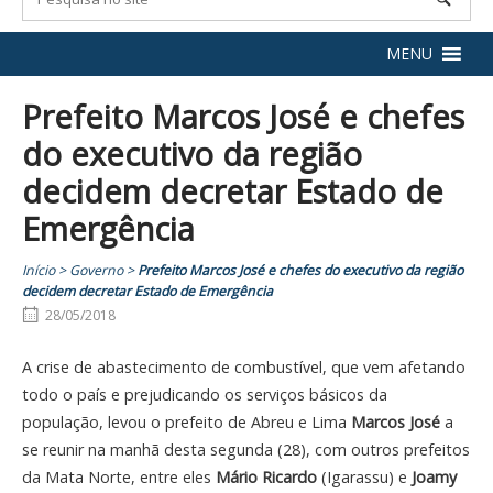
MENU
Prefeito Marcos José e chefes
do executivo da região
decidem decretar Estado de
Emergência
Início
>
Governo
>
Prefeito Marcos José e chefes do executivo da região
decidem decretar Estado de Emergência
28/05/2018
A crise de abastecimento de combustível, que vem afetando
todo o país e prejudicando os serviços básicos da
população, levou o prefeito de Abreu e Lima
Marcos José
a
se reunir na manhã desta segunda (28), com outros prefeitos
da Mata Norte, entre eles
Mário Ricardo
(Igarassu) e
Joamy