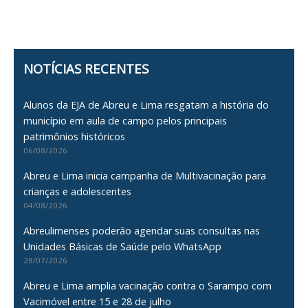
NOTÍCIAS RECENTES
Alunos da EJA de Abreu e Lima resgatam a história do
município em aula de campo pelos principais
patrimônios históricos
06/08/2026
Abreu e Lima inicia campanha de Multivacinação para
crianças e adolescentes
04/08/2026
Abreulimenses poderão agendar suas consultas nas
Unidades Básicas de Saúde pelo WhatsApp
28/07/2026
Abreu e Lima amplia vacinação contra o Sarampo com
Vacimóvel entre 15 e 28 de julho