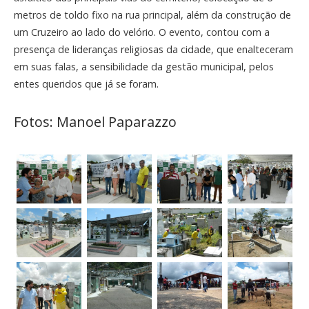
metros de toldo fixo na rua principal, além da construção de
um Cruzeiro ao lado do velório. O evento, contou com a
presença de lideranças religiosas da cidade, que enalteceram
em suas falas, a sensibilidade da gestão municipal, pelos
entes queridos que já se foram.
Fotos: Manoel Paparazzo