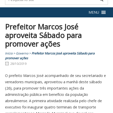
MENU
Prefeitor Marcos José
aproveita Sábado para
promover ações
Início
>
Governo
>
Prefeitor Marcos José aproveita Sábado para
promover ações
28/10/2019
O prefeito Marcos José acompanhado de seu secretariado e
vereadores municipais, aproveitou a manhã deste sábado
(26), para promover três importantes ações da
administração pública em benefício da população
abreulimense. A primeira atividade realizada pelo chefe de
executivo foi inaugurar quatro terminais de transporte