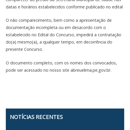
datas e horários estabelecidos conforme publicado no edital
O não comparecimento, bem como a apresentação de
documentação incompleta ou em desacordo com o
estabelecido no Edital do Concurso, impedirá a contratação
do(a) mesmo(a), a qualquer tempo, em decorrência do
presente Concurso.
O documento completo, com os nomes dos convocados,
pode ser acessado no nosso site abreuelima.pe.gov.br.
NOTÍCIAS RECENTES