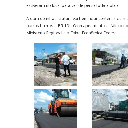
estiveram no local para ver de perto toda a obra.
A obra de infraestrutura vai beneficiar centenas de 
outros bairros e BR 101. O recapeamento asfáltico no
Ministério Regional e a Caixa Econômica Federal.