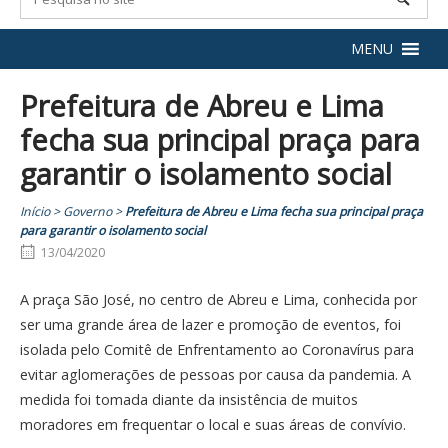
MENU
Prefeitura de Abreu e Lima
fecha sua principal praça para
garantir o isolamento social
Início
>
Governo
>
Prefeitura de Abreu e Lima fecha sua principal praça
para garantir o isolamento social
13/04/2020
A praça São José, no centro de Abreu e Lima, conhecida por
ser uma grande área de lazer e promoção de eventos, foi
isolada pelo Comitê de Enfrentamento ao Coronavírus para
evitar aglomerações de pessoas por causa da pandemia. A
medida foi tomada diante da insistência de muitos
moradores em frequentar o local e suas áreas de convívio.