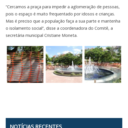
“Cercamos a praça para impedir a aglomeração de pessoas,
pois o espaço é muito frequentado por idosos e crianças.
Mas é preciso que a população faça a sua parte e mantenha
o isolamento social”, disse a coordenadora do Comitê, a
secretária municipal Cristiane Moneta.
NOTÍCIAS RECENTES