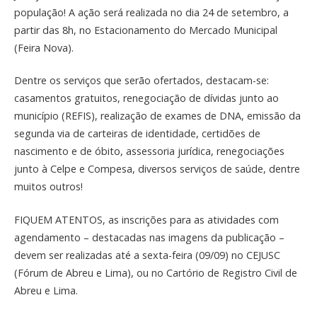
população! A ação será realizada no dia 24 de setembro, a
partir das 8h, no Estacionamento do Mercado Municipal
(Feira Nova).
Dentre os serviços que serão ofertados, destacam-se:
casamentos gratuitos, renegociação de dívidas junto ao
município (REFIS), realização de exames de DNA, emissão da
segunda via de carteiras de identidade, certidões de
nascimento e de óbito, assessoria jurídica, renegociações
junto à Celpe e Compesa, diversos serviços de saúde, dentre
muitos outros!
FIQUEM ATENTOS, as inscrições para as atividades com
agendamento – destacadas nas imagens da publicação –
devem ser realizadas até a sexta-feira (09/09) no CEJUSC
(Fórum de Abreu e Lima), ou no Cartório de Registro Civil de
Abreu e Lima.