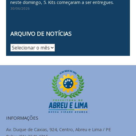
neste domingo, 5. Kits começaram a ser entregues.
30/06/2026
ARQUIVO DE NOTÍCIAS
Arquivo
de
Notícias
INFORMAÇÕES
Av. Duque de Caxias, 924, Centro, Abreu e Lima / PE