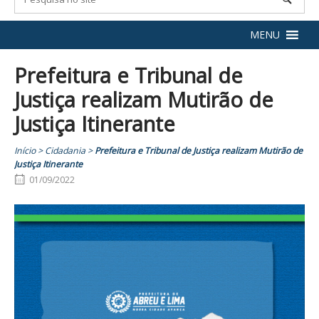
MENU
Prefeitura e Tribunal de
Justiça realizam Mutirão de
Justiça Itinerante
Início
>
Cidadania
>
Prefeitura e Tribunal de Justiça realizam Mutirão de
Justiça Itinerante
01/09/2022