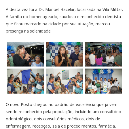
A desta vez foi a Dr. Manoel Bacelar, localizada na Vila Militar.
A família do homenageado, saudoso e reconhecido dentista
que ficou marcado na cidade por sua atuação, marcou
presença na solenidade.
O novo Posto chegou no padrão de excelência que já vem
sendo reconhecido pela população, incluindo um consultório
odontológico, dois consultórios médicos, dois de
enfermagem, recepção, sala de procedimentos, farmácia,