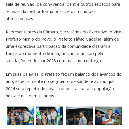
sala de reunião, de convivência, dentre outros espaços para
receber da melhor forma possível os munícipes
abreulimenses.
Representantes da Câmara, Secretários do Executivo, o Vice-
Prefeito Murilo do Povo, o Prefeito Flávio Gadelha, além de
uma expressiva participação da comunidade ditaram a
tônica do momento de inauguração, marcado pela
satisfação em fechar 2023 com mais uma entrega.
Em suas palavras, o Prefeito fez um balanço dos avanços do
ano, especialmente no segmento da saúde, e avisou que
2024 será repleto de novas conquistas para a população
nesta e nas demais áreas.