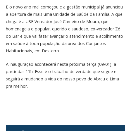
E o novo ano mal começou e a gestão municipal já anunciou
a abertura de mais uma Unidade de Saúde da Família. A que
chega é a USF Vereador José Carneiro de Moura, que
homenageia o popular, querido e saudoso, ex-vereador Zé
do Bar e que vai fazer avançar o atendimento e acolhimento
em saúde à toda população da área dos Conjuntos
Habitacionais, em Desterro.
A inauguração acontecerá nesta próxima terça (09/01), a
partir das 17h. Esse é o trabalho de verdade que segue e
seguirá a mudando a vida do nosso povo de Abreu e Lima
pra melhor.