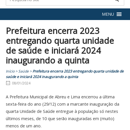
MENU
Prefeitura encerra 2023
entregando quarta unidade
de saúde e iniciará 2024
inaugurando a quinta
Início
>
Saúde
>
Prefeitura encerra 2023 entregando quarta unidade de
saúde e iniciará 2024 inaugurando a quinta
08/01/2024
A Prefeitura Municipal de Abreu e Lima encerrou a última
sexta-feira do ano (29/12) com a marcante inauguração da
quarta Unidade de Saúde entregue à população só nestes
últimos meses, de 10 que serão inauguradas em (muito)
menos de um ano.