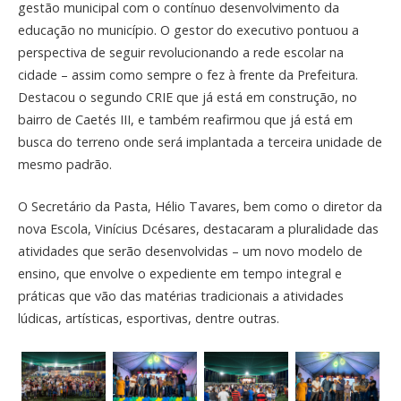
gestão municipal com o contínuo desenvolvimento da
educação no município. O gestor do executivo pontuou a
perspectiva de seguir revolucionando a rede escolar na
cidade – assim como sempre o fez à frente da Prefeitura.
Destacou o segundo CRIE que já está em construção, no
bairro de Caetés III, e também reafirmou que já está em
busca do terreno onde será implantada a terceira unidade de
mesmo padrão.
O Secretário da Pasta, Hélio Tavares, bem como o diretor da
nova Escola, Vinícius Dcésares, destacaram a pluralidade das
atividades que serão desenvolvidas – um novo modelo de
ensino, que envolve o expediente em tempo integral e
práticas que vão das matérias tradicionais a atividades
lúdicas, artísticas, esportivas, dentre outras.