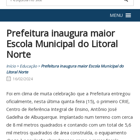
MENU
Prefeitura inaugura maior
Escola Municipal do Litoral
Norte
Início
>
Educação
>
Prefeitura inaugura maior Escola Municipal do
Litoral Norte
16/02/2024
Foi em clima de muita celebração que a Prefeitura entregou
oficialmente, nesta última quinta-feira (15), o primeiro CRIE,
Centro de Referência Integral de Ensino, Antônio José
Gadelha de Albuquerque. Implantado num terreno com cerca
de 8 mil metros quadrados e contando com um total de 5,6
mil metros quadrados de área construída, o equipamento