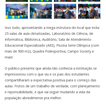
Isso tudo, aproveitando a mega estrutura do local que inclui
25 salas de aula climatizadas, Laboratório de Ciência, de
Informática, Biblioteca, Auditório, Sala de Atendimento
Educacional Especializado (AEE), Piscina Semi-Olímpica (com
mais de 900 m2), Quadra Poliesportiva, Campo Society e
mais!
O público presente que ainda não conhecia a instituição se
impressionou com o que viu e os pais dos estudantes
compartilharam a expectativa positiva para o começo das
aulas. Frutos de um trabalho de verdade, com planejamento
e reponsabilidade, e que vai seguir mudando a vida da
população abreulimense pra melhor.