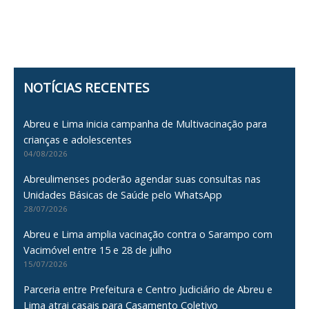
NOTÍCIAS RECENTES
Abreu e Lima inicia campanha de Multivacinação para
crianças e adolescentes
04/08/2026
Abreulimenses poderão agendar suas consultas nas
Unidades Básicas de Saúde pelo WhatsApp
28/07/2026
Abreu e Lima amplia vacinação contra o Sarampo com
Vacimóvel entre 15 e 28 de julho
15/07/2026
Parceria entre Prefeitura e Centro Judiciário de Abreu e
Lima atrai casais para Casamento Coletivo