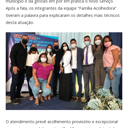
município e da gestão em pôr em prática o novo Serviço.
Após a fala, os integrantes da equipe “Família Acolhedora”
tiveram a palavra para explicaram os detalhes mais técnicos
desta atuação.
O atendimento prevê acolhimento provisório e excepcional