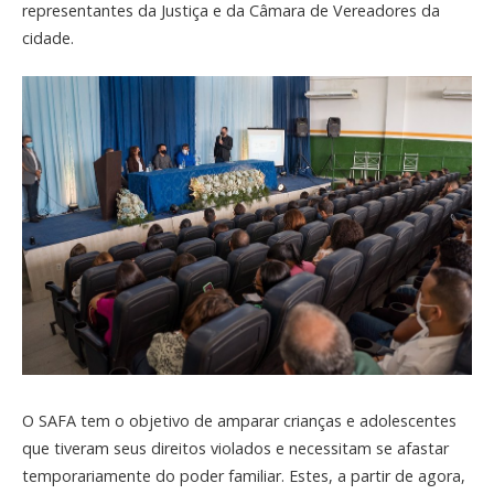
representantes da Justiça e da Câmara de Vereadores da
cidade.
O SAFA tem o objetivo de amparar crianças e adolescentes
que tiveram seus direitos violados e necessitam se afastar
temporariamente do poder familiar. Estes, a partir de agora,