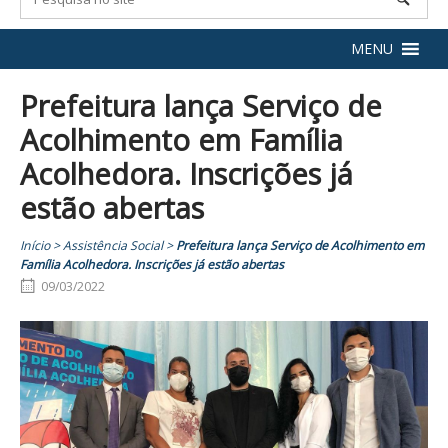
MENU
Prefeitura lança Serviço de
Acolhimento em Família
Acolhedora. Inscrições já
estão abertas
Início
>
Assistência Social
>
Prefeitura lança Serviço de Acolhimento em
Família Acolhedora. Inscrições já estão abertas
09/03/2022