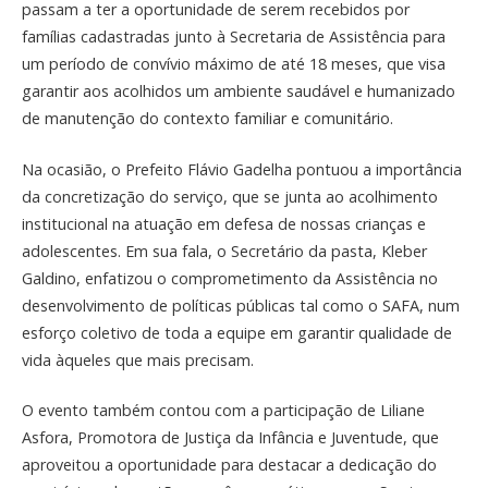
passam a ter a oportunidade de serem recebidos por
famílias cadastradas junto à Secretaria de Assistência para
um período de convívio máximo de até 18 meses, que visa
garantir aos acolhidos um ambiente saudável e humanizado
de manutenção do contexto familiar e comunitário.
Na ocasião, o Prefeito Flávio Gadelha pontuou a importância
da concretização do serviço, que se junta ao acolhimento
institucional na atuação em defesa de nossas crianças e
adolescentes. Em sua fala, o Secretário da pasta, Kleber
Galdino, enfatizou o comprometimento da Assistência no
desenvolvimento de políticas públicas tal como o SAFA, num
esforço coletivo de toda a equipe em garantir qualidade de
vida àqueles que mais precisam.
O evento também contou com a participação de Liliane
Asfora, Promotora de Justiça da Infância e Juventude, que
aproveitou a oportunidade para destacar a dedicação do