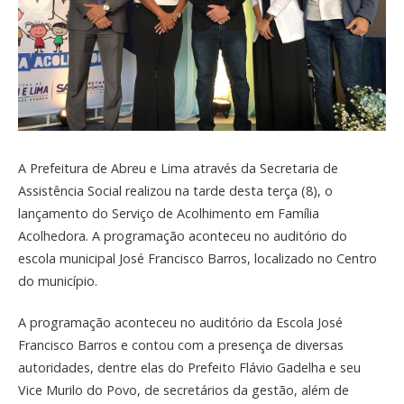
A Prefeitura de Abreu e Lima através da Secretaria de
Assistência Social realizou na tarde desta terça (8), o
lançamento do Serviço de Acolhimento em Família
Acolhedora. A programação aconteceu no auditório do
escola municipal José Francisco Barros, localizado no Centro
do município.
A programação aconteceu no auditório da Escola José
Francisco Barros e contou com a presença de diversas
autoridades, dentre elas do Prefeito Flávio Gadelha e seu
Vice Murilo do Povo, de secretários da gestão, além de