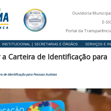
Ouvidoria Municipa
E-SI
Portal da Transparênci
INSTITUCIONAL | SECRETARIAS E ÓRGÃOS
SERVIÇOS E 
 a Carteira de Identificação para
ira de Identificação para Pessoas Autistas