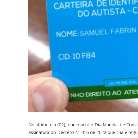
No último dia (02), que marca o Dia Mundial de Consc
assinatura do Decreto Nº 016 de 2022 que cria e reg