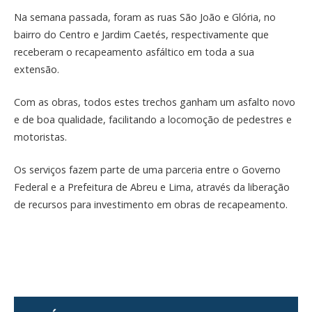
Na semana passada, foram as ruas São João e Glória, no
bairro do Centro e Jardim Caetés, respectivamente que
receberam o recapeamento asfáltico em toda a sua
extensão.
Com as obras, todos estes trechos ganham um asfalto novo
e de boa qualidade, facilitando a locomoção de pedestres e
motoristas.
Os serviços fazem parte de uma parceria entre o Governo
Federal e a Prefeitura de Abreu e Lima, através da liberação
de recursos para investimento em obras de recapeamento.