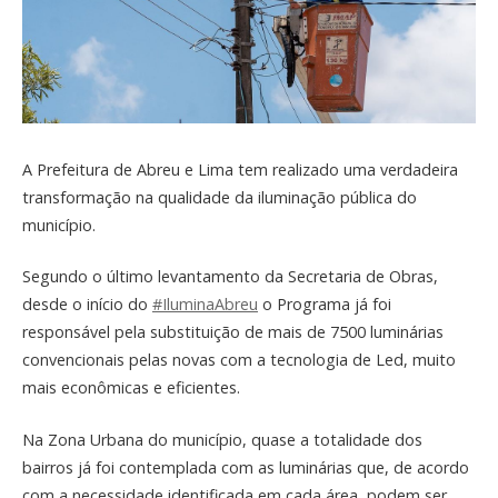
A Prefeitura de Abreu e Lima tem realizado uma verdadeira
transformação na qualidade da iluminação pública do
município.
Segundo o último levantamento da Secretaria de Obras,
desde o início do
#IluminaAbreu
o Programa já foi
responsável pela substituição de mais de 7500 luminárias
convencionais pelas novas com a tecnologia de Led, muito
mais econômicas e eficientes.
Na Zona Urbana do município, quase a totalidade dos
bairros já foi contemplada com as luminárias que, de acordo
com a necessidade identificada em cada área, podem ser