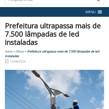
MENU
Prefeitura ultrapassa mais de
7.500 lâmpadas de led
instaladas
Início
>
Obras
>
Prefeitura ultrapassa mais de 7.500 lâmpadas de led
instaladas
15/08/2022