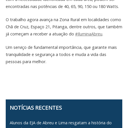
encontradas nas potências de 40, 65, 90, 150 ou 180 Watts.
O trabalho agora avança na Zona Rural em localidades como
Chã de Cruz, Espaço 21, Pitanga, dentre outros, que também
já começam a receber a atuação do
#IluminaAbreu
.
Um serviço de fundamental importância, que garante mais
tranquilidade e segurança a todos e muda a vida das
pessoas para melhor.
NOTÍCIAS RECENTES
Alunos da EJA de Abreu e Lima resgatam a história do