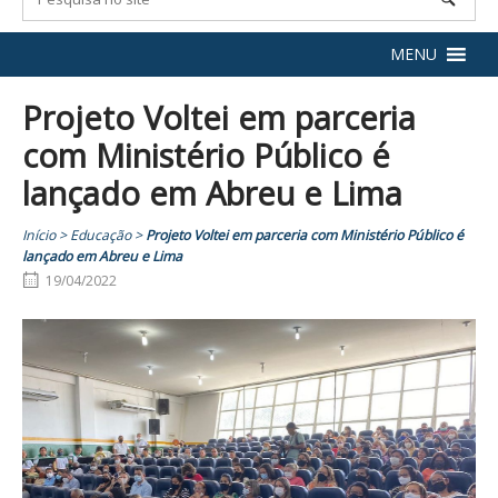
MENU
Projeto Voltei em parceria
com Ministério Público é
lançado em Abreu e Lima
Início
>
Educação
>
Projeto Voltei em parceria com Ministério Público é
lançado em Abreu e Lima
19/04/2022