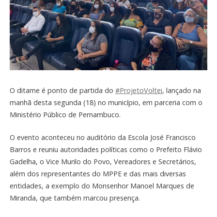
O ditame é ponto de partida do
#ProjetoVoltei
, lançado na
manhã desta segunda (18) no município, em parceria com o
Ministério Público de Pernambuco.
O evento aconteceu no auditório da Escola José Francisco
Barros e reuniu autoridades políticas como o Prefeito Flávio
Gadelha, o Vice Murilo do Povo, Vereadores e Secretários,
além dos representantes do MPPE e das mais diversas
entidades, a exemplo do Monsenhor Manoel Marques de
Miranda, que também marcou presença.