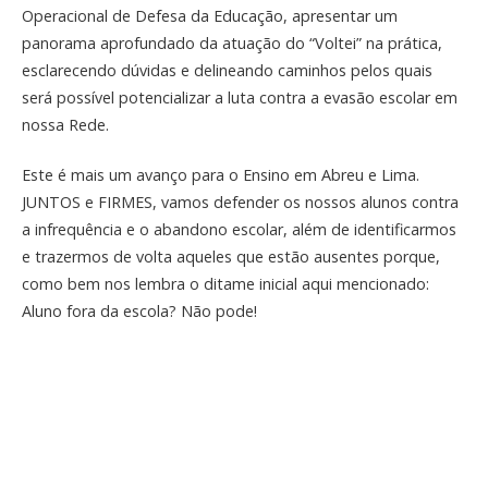
Operacional de Defesa da Educação, apresentar um
panorama aprofundado da atuação do “Voltei” na prática,
esclarecendo dúvidas e delineando caminhos pelos quais
será possível potencializar a luta contra a evasão escolar em
nossa Rede.
Este é mais um avanço para o Ensino em Abreu e Lima.
JUNTOS e FIRMES, vamos defender os nossos alunos contra
a infrequência e o abandono escolar, além de identificarmos
e trazermos de volta aqueles que estão ausentes porque,
como bem nos lembra o ditame inicial aqui mencionado:
Aluno fora da escola? Não pode!