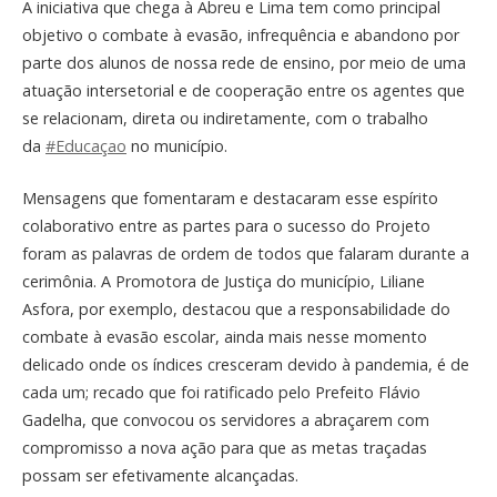
A iniciativa que chega à Abreu e Lima tem como principal
objetivo o combate à evasão, infrequência e abandono por
parte dos alunos de nossa rede de ensino, por meio de uma
atuação intersetorial e de cooperação entre os agentes que
se relacionam, direta ou indiretamente, com o trabalho
da
#Educaçao
no município.
Mensagens que fomentaram e destacaram esse espírito
colaborativo entre as partes para o sucesso do Projeto
foram as palavras de ordem de todos que falaram durante a
cerimônia. A Promotora de Justiça do município, Liliane
Asfora, por exemplo, destacou que a responsabilidade do
combate à evasão escolar, ainda mais nesse momento
delicado onde os índices cresceram devido à pandemia, é de
cada um; recado que foi ratificado pelo Prefeito Flávio
Gadelha, que convocou os servidores a abraçarem com
compromisso a nova ação para que as metas traçadas
possam ser efetivamente alcançadas.