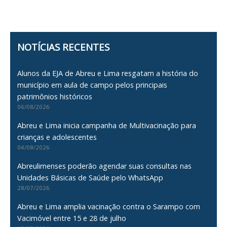
NOTÍCIAS RECENTES
Alunos da EJA de Abreu e Lima resgatam a história do
município em aula de campo pelos principais
patrimônios históricos
06/08/2026
Abreu e Lima inicia campanha de Multivacinação para
crianças e adolescentes
04/08/2026
Abreulimenses poderão agendar suas consultas nas
Unidades Básicas de Saúde pelo WhatsApp
28/07/2026
Abreu e Lima amplia vacinação contra o Sarampo com
Vacimóvel entre 15 e 28 de julho