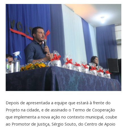
Depois de apresentada a equipe que estará à frente do
Projeto na cidade, e de assinado o Termo de Cooperação
que implementa a nova ação no contexto municipal, coube
ao Promotor de Justiça, Sérgio Souto, do Centro de Apoio