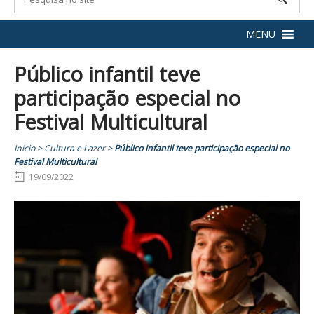
MENU
Público infantil teve
participação especial no
Festival Multicultural
Início
>
Cultura e Lazer
>
Público infantil teve participação especial no
Festival Multicultural
19/09/2022