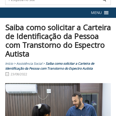
MENU
Saiba como solicitar a Carteira
de Identificação da Pessoa
com Transtorno do Espectro
Autista
Início
>
Assistência Social
>
Saiba como solicitar a Carteira de
Identificação da Pessoa com Transtorno do Espectro Autista
23/08/2022