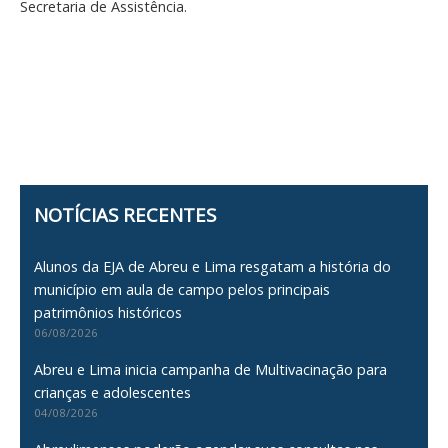
Secretaria de Assistência.
NOTÍCIAS RECENTES
Alunos da EJA de Abreu e Lima resgatam a história do
município em aula de campo pelos principais
patrimônios históricos
06/08/2026
Abreu e Lima inicia campanha de Multivacinação para
crianças e adolescentes
04/08/2026