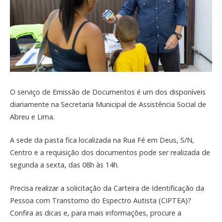
O serviço de Emissão de Documentos é um dos disponíveis
diariamente na Secretaria Municipal de Assistência Social de
Abreu e Lima.
A sede da pasta fica localizada na Rua Fé em Deus, S/N,
Centro e a requisição dos documentos pode ser realizada de
segunda a sexta, das 08h às 14h.
Precisa realizar a solicitação da Carteira de Identificação da
Pessoa com Transtorno do Espectro Autista (CIPTEA)?
Confira as dicas e, para mais informações, procure a