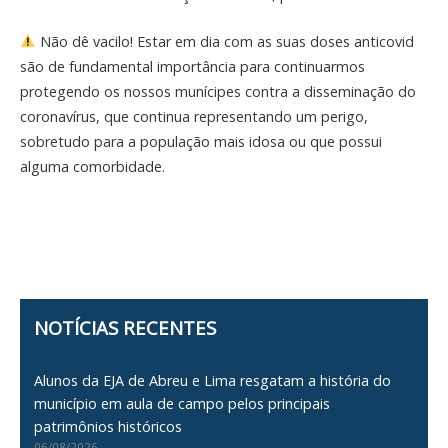
Não dê vacilo! Estar em dia com as suas doses anticovid
são de fundamental importância para continuarmos
protegendo os nossos munícipes contra a disseminação do
coronavírus, que continua representando um perigo,
sobretudo para a população mais idosa ou que possui
alguma comorbidade.
NOTÍCIAS RECENTES
Alunos da EJA de Abreu e Lima resgatam a história do
município em aula de campo pelos principais
patrimônios históricos
06/08/2026