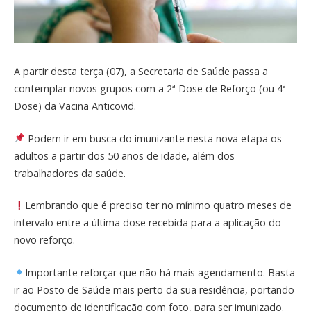
A partir desta terça (07), a Secretaria de Saúde passa a
contemplar novos grupos com a 2ª Dose de Reforço (ou 4ª
Dose) da Vacina Anticovid.
Podem ir em busca do imunizante nesta nova etapa os
adultos a partir dos 50 anos de idade, além dos
trabalhadores da saúde.
Lembrando que é preciso ter no mínimo quatro meses de
intervalo entre a última dose recebida para a aplicação do
novo reforço.
Importante reforçar que não há mais agendamento. Basta
ir ao Posto de Saúde mais perto da sua residência, portando
documento de identificação com foto, para ser imunizado.