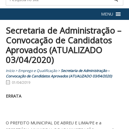
MENU
Secretaria de Administração –
Convocação de Candidatos
Aprovados (ATUALIZADO
03/04/2020)
Início
>
Emprego e Qualificação
>
Secretaria de Administração –
Convocação de Candidatos Aprovados (ATUALIZADO 03/04/2020)
01/04/2019
ERRATA
O PREFEITO MUNICIPAL DE ABREU E LIMA/PE e a