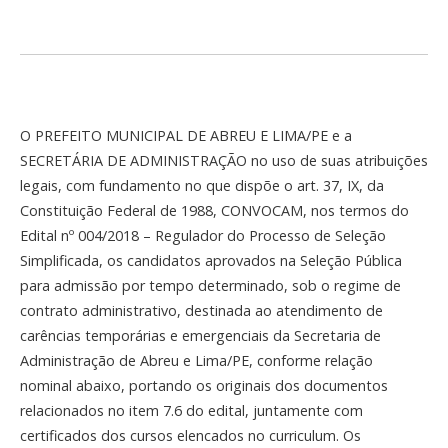
O PREFEITO MUNICIPAL DE ABREU E LIMA/PE e a
SECRETÁRIA DE ADMINISTRAÇÃO no uso de suas atribuições
legais, com fundamento no que dispõe o art. 37, IX, da
Constituição Federal de 1988, CONVOCAM, nos termos do
Edital nº 004/2018 – Regulador do Processo de Seleção
Simplificada, os candidatos aprovados na Seleção Pública
para admissão por tempo determinado, sob o regime de
contrato administrativo, destinada ao atendimento de
carências temporárias e emergenciais da Secretaria de
Administração de Abreu e Lima/PE, conforme relação
nominal abaixo, portando os originais dos documentos
relacionados no item 7.6 do edital, juntamente com
certificados dos cursos elencados no curriculum. Os