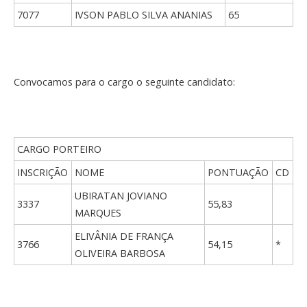
7077
IVSON PABLO SILVA ANANIAS
65
Convocamos para o cargo o seguinte candidato:
CARGO PORTEIRO
INSCRIÇÃO
NOME
PONTUAÇÃO
CD
UBIRATAN JOVIANO
3337
55,83
MARQUES
ELIVÂNIA DE FRANÇA
3766
54,15
*
OLIVEIRA BARBOSA