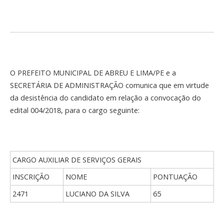
O PREFEITO MUNICIPAL DE ABREU E LIMA/PE e a
SECRETÁRIA DE ADMINISTRAÇÃO comunica que em virtude
da desistência do candidato em relação a convocação do
edital 004/2018, para o cargo seguinte:
CARGO AUXILIAR DE SERVIÇOS GERAIS
INSCRIÇÃO
NOME
PONTUAÇÃO
2471
LUCIANO DA SILVA
65