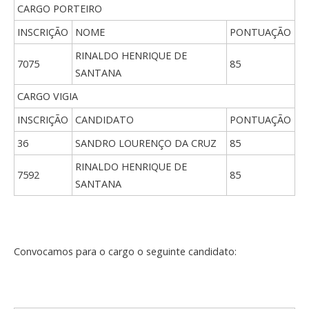
CARGO PORTEIRO
INSCRIÇÃO
NOME
PONTUAÇÃO
RINALDO HENRIQUE DE
7075
85
SANTANA
CARGO VIGIA
INSCRIÇÃO
CANDIDATO
PONTUAÇÃO
36
SANDRO LOURENÇO DA CRUZ
85
RINALDO HENRIQUE DE
7592
85
SANTANA
Convocamos para o cargo o seguinte candidato: