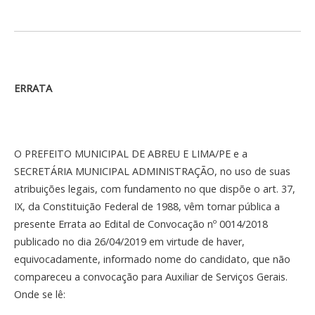
ERRATA
O PREFEITO MUNICIPAL DE ABREU E LIMA/PE e a
SECRETÁRIA MUNICIPAL ADMINISTRAÇÃO, no uso de suas
atribuições legais, com fundamento no que dispõe o art. 37,
IX, da Constituição Federal de 1988, vêm tornar pública a
presente Errata ao Edital de Convocação nº 0014/2018
publicado no dia 26/04/2019 em virtude de haver,
equivocadamente, informado nome do candidato, que não
compareceu a convocação para Auxiliar de Serviços Gerais.
Onde se lê: