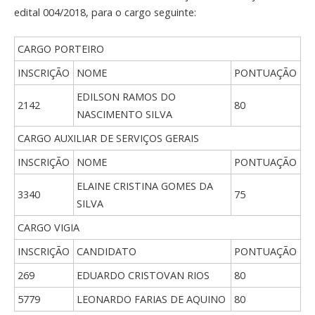
edital 004/2018, para o cargo seguinte:
CARGO PORTEIRO
INSCRIÇÃO
NOME
PONTUAÇÃO
EDILSON RAMOS DO
2142
80
NASCIMENTO SILVA
CARGO AUXILIAR DE SERVIÇOS GERAIS
INSCRIÇÃO
NOME
PONTUAÇÃO
ELAINE CRISTINA GOMES DA
3340
75
SILVA
CARGO VIGIA
INSCRIÇÃO
CANDIDATO
PONTUAÇÃO
269
EDUARDO CRISTOVAN RIOS
80
5779
LEONARDO FARIAS DE AQUINO
80