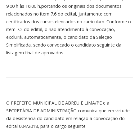
9:00 h às 16:00 h,portando os originais dos documentos
relacionados no item 7.6 do edital, juntamente com
certificados dos cursos elencados no curriculum. Conforme o
item 7.2 do edital, o não atendimento à convocação,
excluirá, automaticamente, o candidato da Seleção
Simplificada, sendo convocado o candidato seguinte da
listagem final de aprovados.
O PREFEITO MUNICIPAL DE ABREU E LIMA/PE e a
SECRETÁRIA DE ADMINISTRAÇÃO comunica que em virtude
da desistência do candidato em relação a convocação do
edital 004/2018, para o cargo seguinte: