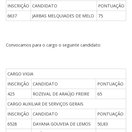
INSCRIÇÃO
CANDIDATO
PONTUAÇÃO
6637
JARBAS MELQUIADES DE MELO
75
Convocamos para o cargo o seguinte candidato:
CARGO VIGIA
INSCRIÇÃO
CANDIDATO
PONTUAÇÃO
425
ROZEVAL DE ARAÚJO FREIRE
65
CARGO AUXILIAR DE SERVIÇOS GERAIS
INSCRIÇÃO
CANDIDATO
PONTUAÇÃO
6528
DAYANA GOUVEIA DE LEMOS
50,83