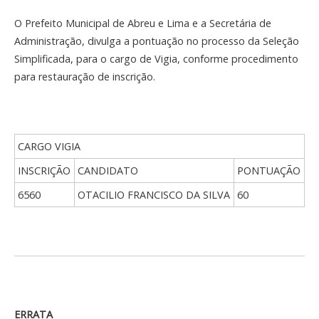
O Prefeito Municipal de Abreu e Lima e a Secretária de
Administração, divulga a pontuação no processo da Seleção
Simplificada, para o cargo de Vigia, conforme procedimento
para restauração de inscrição.
CARGO VIGIA
INSCRIÇÃO
CANDIDATO
PONTUAÇÃO
6560
OTACILIO FRANCISCO DA SILVA
60
ERRATA