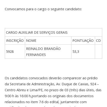
Convocamos para o cargo o seguinte candidato:
CARGO AUXILIAR DE SERVIÇOS GERAIS
INSCRIÇÃO
NOME
PONTUAÇÃO
CD
REINALDO BRANDÃO
5928
53,3
FERNANDES
Os candidatos convocados deverão comparecer ao prédio
da Secretaria de Administração, Av. Duque de Caxias, 924 –
Centro Abreu e Lima/PE, no prazo de 03 (três) dias úteis, das
9:00 h às 16:00 h,portando os originais dos documentos
relacionados no item 7.6 do edital, juntamente com