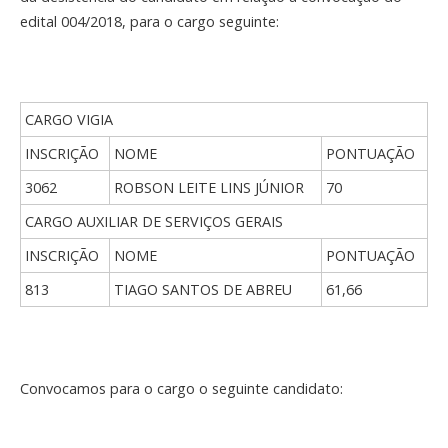
edital 004/2018, para o cargo seguinte:
CARGO VIGIA
INSCRIÇÃO
NOME
PONTUAÇÃO
3062
ROBSON LEITE LINS JÚNIOR
70
CARGO AUXILIAR DE SERVIÇOS GERAIS
INSCRIÇÃO
NOME
PONTUAÇÃO
813
TIAGO SANTOS DE ABREU
61,66
Convocamos para o cargo o seguinte candidato: