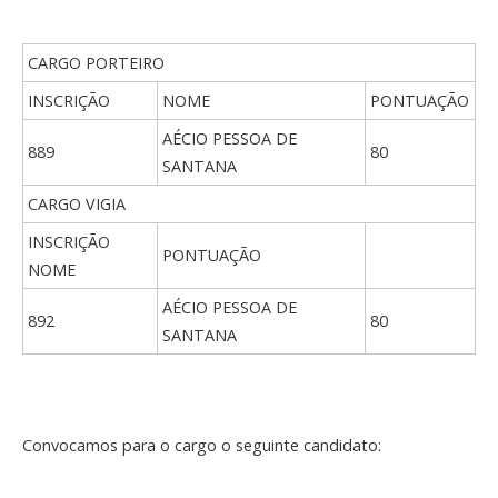
CARGO PORTEIRO
INSCRIÇÃO
NOME
PONTUAÇÃO
AÉCIO PESSOA DE
889
80
SANTANA
CARGO VIGIA
INSCRIÇÃO
PONTUAÇÃO
NOME
AÉCIO PESSOA DE
892
80
SANTANA
Convocamos para o cargo o seguinte candidato: