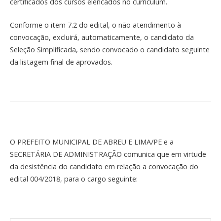
certificados dos cursos elencados no curriculum.
Conforme o item 7.2 do edital, o não atendimento à
convocação, excluirá, automaticamente, o candidato da
Seleção Simplificada, sendo convocado o candidato seguinte
da listagem final de aprovados.
O PREFEITO MUNICIPAL DE ABREU E LIMA/PE e a
SECRETÁRIA DE ADMINISTRAÇÃO comunica que em virtude
da desistência do candidato em relação a convocação do
edital 004/2018, para o cargo seguinte: