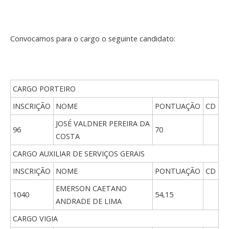
Convocamos para o cargo o seguinte candidato:
CARGO PORTEIRO
INSCRIÇÃO
NOME
PONTUAÇÃO
CD
JOSÉ VALDNER PEREIRA DA
96
70
COSTA
CARGO AUXILIAR DE SERVIÇOS GERAIS
INSCRIÇÃO
NOME
PONTUAÇÃO
CD
EMERSON CAETANO
1040
54,15
ANDRADE DE LIMA
CARGO VIGIA