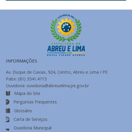
Notícias
INFORMAÇÕES
Av. Duque de Caxias, 924, Centro, Abreu e Lima / PE
Pabx: (81) 3541.4715
Ouvidoria: ouvidoria@abreuelima.pe.gov.br
Mapa do Site
Perguntas Frequentes
Glossário
Carta de Serviços
Ouvidoria Municipal