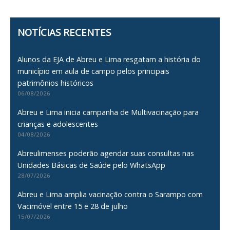
NOTÍCIAS RECENTES
Alunos da EJA de Abreu e Lima resgatam a história do
município em aula de campo pelos principais
patrimônios históricos
06/08/2026
Abreu e Lima inicia campanha de Multivacinação para
crianças e adolescentes
04/08/2026
Abreulimenses poderão agendar suas consultas nas
Unidades Básicas de Saúde pelo WhatsApp
28/07/2026
Abreu e Lima amplia vacinação contra o Sarampo com
Vacimóvel entre 15 e 28 de julho
15/07/2026