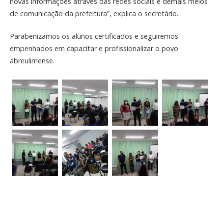
novas informações através das redes sociais e demais meios
de comunicação da prefeitura”, explica o secretário.
Parabenizamos os alunos certificados e seguiremos
empenhados em capacitar e profissionalizar o povo
abreulimense.