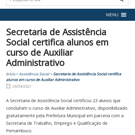
MENU
Secretaria de Assistência
Social certifica alunos em
curso de Auxiliar
Administrativo
Início
>
Assistência Social
>
Secretaria de Assistência Social certifica
alunos em curso de Auxiliar Administrativo
26/04/2021
A Secretaria de Assistência Social certificou 23 alunos que
concluíram o curso de Auxiliar Administrativo, disponibilizado
gratuitamente pela Prefeitura Municipal em parceria com a
Secretaria de Trabalho, Emprego e Qualificação de
Pernambuco.