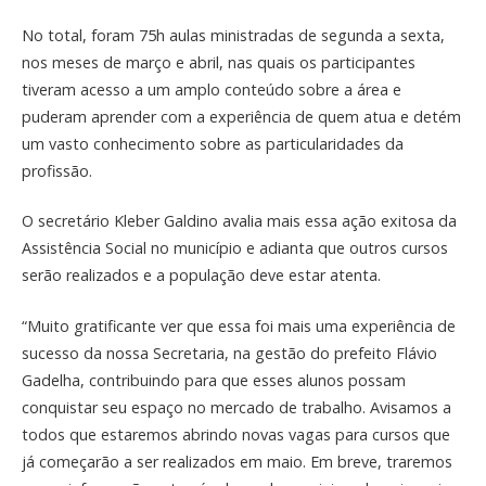
No total, foram 75h aulas ministradas de segunda a sexta,
nos meses de março e abril, nas quais os participantes
tiveram acesso a um amplo conteúdo sobre a área e
puderam aprender com a experiência de quem atua e detém
um vasto conhecimento sobre as particularidades da
profissão.
O secretário Kleber Galdino avalia mais essa ação exitosa da
Assistência Social no município e adianta que outros cursos
serão realizados e a população deve estar atenta.
“Muito gratificante ver que essa foi mais uma experiência de
sucesso da nossa Secretaria, na gestão do prefeito Flávio
Gadelha, contribuindo para que esses alunos possam
conquistar seu espaço no mercado de trabalho. Avisamos a
todos que estaremos abrindo novas vagas para cursos que
já começarão a ser realizados em maio. Em breve, traremos