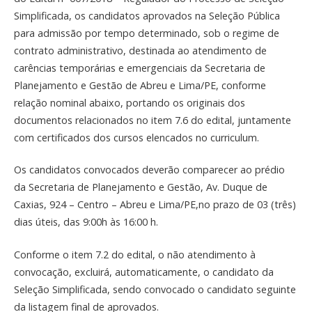
Simplificada, os candidatos aprovados na Seleção Pública
para admissão por tempo determinado, sob o regime de
contrato administrativo, destinada ao atendimento de
carências temporárias e emergenciais da Secretaria de
Planejamento e Gestão de Abreu e Lima/PE, conforme
relação nominal abaixo, portando os originais dos
documentos relacionados no item 7.6 do edital, juntamente
com certificados dos cursos elencados no curriculum.
Os candidatos convocados deverão comparecer ao prédio
da Secretaria de Planejamento e Gestão, Av. Duque de
Caxias, 924 – Centro – Abreu e Lima/PE,no prazo de 03 (três)
dias úteis, das 9:00h às 16:00 h.
Conforme o item 7.2 do edital, o não atendimento à
convocação, excluirá, automaticamente, o candidato da
Seleção Simplificada, sendo convocado o candidato seguinte
da listagem final de aprovados.