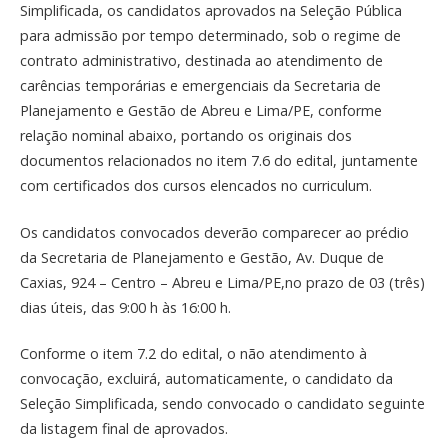
Simplificada, os candidatos aprovados na Seleção Pública
para admissão por tempo determinado, sob o regime de
contrato administrativo, destinada ao atendimento de
carências temporárias e emergenciais da Secretaria de
Planejamento e Gestão de Abreu e Lima/PE, conforme
relação nominal abaixo, portando os originais dos
documentos relacionados no item 7.6 do edital, juntamente
com certificados dos cursos elencados no curriculum.
Os candidatos convocados deverão comparecer ao prédio
da Secretaria de Planejamento e Gestão, Av. Duque de
Caxias, 924 – Centro – Abreu e Lima/PE,no prazo de 03 (três)
dias úteis, das 9:00 h às 16:00 h.
Conforme o item 7.2 do edital, o não atendimento à
convocação, excluirá, automaticamente, o candidato da
Seleção Simplificada, sendo convocado o candidato seguinte
da listagem final de aprovados.