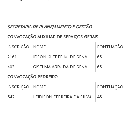
SECRETARIA DE PLANEJAMENTO E GESTÃO
CONVOCAÇÃO AUXILIAR DE SERVIÇOS GERAIS
INSCRIÇÃO
NOME
PONTUAÇÃO
2161
IDSON KLEBER M. DE SENA
65
403
GISELMA ARRUDA DE SENA
65
CONVOCAÇÃO PEDREIRO
INSCRIÇÃO
NOME
PONTUAÇÃO
542
LEIDISON FERREIRA DA SILVA
45