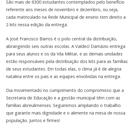
São mais de 6300 estudantes contemplados pelo benefício
referente aos meses de novembro e dezembro, ou seja,
cada matriculado na Rede Municipal de ensino tem direito a
2 kits nessa edição da entrega.
A José Francisco Barros é o polo central da distribuição,
abrangendo seis outras escolas. A Valdecí Damázio entrega
para seus alunos e os da Vila Militar, e as demais unidades
estão responsáveis pela distribuição dos kits para as famílias
de seus estudantes. Em todas elas, o clima já é de alegria
natalina entre os pais e as equipes envolvidas na entrega.
Dia movimentado no cumprimento do compromisso que a
Secretaria de Educação e a gestão municipal têm com as
famílias abreulimenses. Seguiremos ampliando o trabalho
que garante mais dignidade e o alimente na mesa de nossa
população. Juntos e firmes!