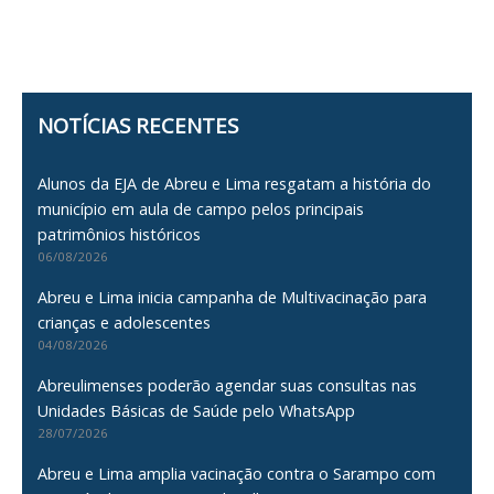
NOTÍCIAS RECENTES
Alunos da EJA de Abreu e Lima resgatam a história do
município em aula de campo pelos principais
patrimônios históricos
06/08/2026
Abreu e Lima inicia campanha de Multivacinação para
crianças e adolescentes
04/08/2026
Abreulimenses poderão agendar suas consultas nas
Unidades Básicas de Saúde pelo WhatsApp
28/07/2026
Abreu e Lima amplia vacinação contra o Sarampo com