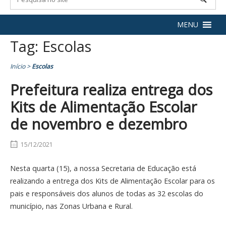
MENU
Tag:
Escolas
Início
>
Escolas
Prefeitura realiza entrega dos
Kits de Alimentação Escolar
de novembro e dezembro
15/12/2021
Nesta quarta (15), a nossa Secretaria de Educação está
realizando a entrega dos Kits de Alimentação Escolar para os
pais e responsáveis dos alunos de todas as 32 escolas do
município, nas Zonas Urbana e Rural.