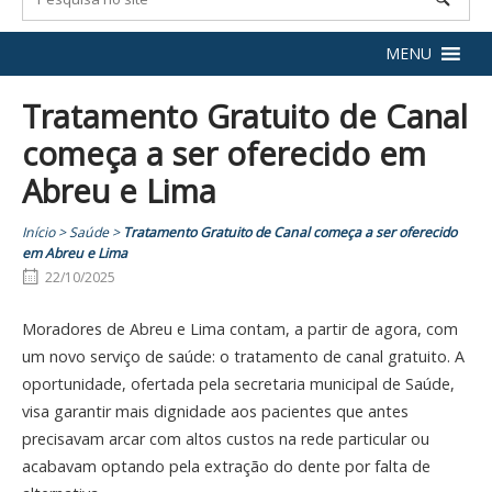
MENU
Tratamento Gratuito de Canal
começa a ser oferecido em
Abreu e Lima
Início
>
Saúde
>
Tratamento Gratuito de Canal começa a ser oferecido
em Abreu e Lima
22/10/2025
Moradores de Abreu e Lima contam, a partir de agora, com
um novo serviço de saúde: o tratamento de canal gratuito. A
oportunidade, ofertada pela secretaria municipal de Saúde,
visa garantir mais dignidade aos pacientes que antes
precisavam arcar com altos custos na rede particular ou
acabavam optando pela extração do dente por falta de