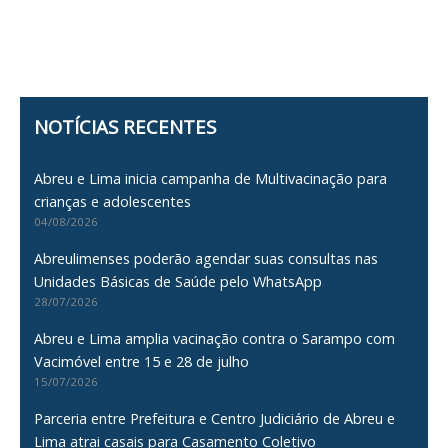
NOTÍCIAS RECENTES
Abreu e Lima inicia campanha de Multivacinação para
crianças e adolescentes
04/08/2026
Abreulimenses poderão agendar suas consultas nas
Unidades Básicas de Saúde pelo WhatsApp
28/07/2026
Abreu e Lima amplia vacinação contra o Sarampo com
Vacimóvel entre 15 e 28 de julho
15/07/2026
Parceria entre Prefeitura e Centro Judiciário de Abreu e
Lima atrai casais para Casamento Coletivo