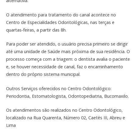
alternativa.
O atendimento para tratamento do canal acontece no
Centro de Especialidades Odontológicas, nas terças e
quartas-feiras, a partir das 8h.
Para poder ser atendido, o usuário precisa primeiro se dirigir
até uma unidade de Saúde mais próxima de sua residência. O
processo começa com a triagem: o dentista avalia o paciente
e, se houver necessidade de canal, faz o encaminhamento
dentro do próprio sistema municipal.
Outros Serviços oferecidos no Centro Odontológico:
Periodontia, Estomatologista, Odontopediatria, Bucomaxilo.
Os atendimentos são realizados no Centro Odontológico,
localizado na Rua Quarenta, Número 02, Caetés III, Abreu e
Lima