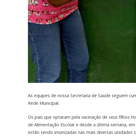
As equipes de nossa Secretaria de Saúde seguem cum
Rede Municipal.
Os pais que optaram pela vacinação de seus filhos t
de Alimentação Escolar e desde a última semana, em 
estão sendo imunizadas nas mais diversas unidades d