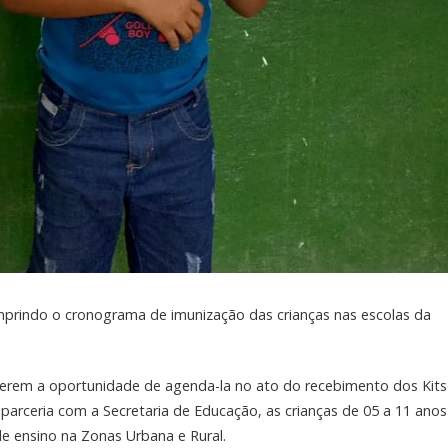
prindo o cronograma de imunização das crianças nas escolas da
iverem a oportunidade de agenda-la no ato do recebimento dos Kits
parceria com a Secretaria de Educação, as crianças de 05 a 11 anos
e ensino na Zonas Urbana e Rural.