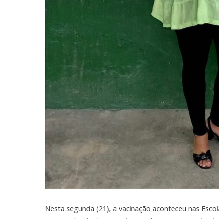
Nesta segunda (21), a vacinação aconteceu nas Escol