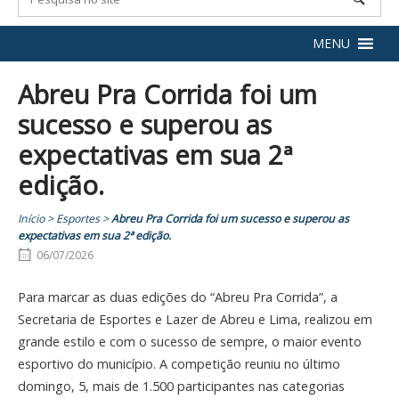
MENU
Abreu Pra Corrida foi um
sucesso e superou as
expectativas em sua 2ª
edição.
Início
>
Esportes
>
Abreu Pra Corrida foi um sucesso e superou as
expectativas em sua 2ª edição.
06/07/2026
Para marcar as duas edições do “Abreu Pra Corrida”, a
Secretaria de Esportes e Lazer de Abreu e Lima, realizou em
grande estilo e com o sucesso de sempre, o maior evento
esportivo do município. A competição reuniu no último
domingo, 5, mais de 1.500 participantes nas categorias