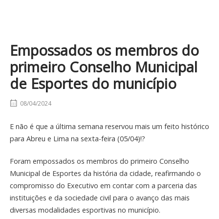
Empossados os membros do
primeiro Conselho Municipal
de Esportes do município
08/04/2024
E não é que a última semana reservou mais um feito histórico
para Abreu e Lima na sexta-feira (05/04)!?
Foram empossados os membros do primeiro Conselho
Municipal de Esportes da história da cidade, reafirmando o
compromisso do Executivo em contar com a parceria das
instituições e da sociedade civil para o avanço das mais
diversas modalidades esportivas no município.