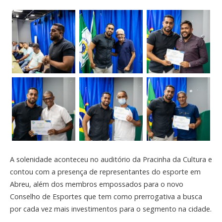
A solenidade aconteceu no auditório da Pracinha da Cultura e
contou com a presença de representantes do esporte em
Abreu, além dos membros empossados para o novo
Conselho de Esportes que tem como prerrogativa a busca
por cada vez mais investimentos para o segmento na cidade.