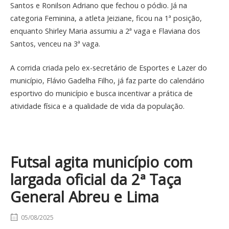
Santos e Ronilson Adriano que fechou o pódio. Já na
categoria Feminina, a atleta Jeiziane, ficou na 1ª posição,
enquanto Shirley Maria assumiu a 2ª vaga e Flaviana dos
Santos, venceu na 3ª vaga.
A corrida criada pelo ex-secretário de Esportes e Lazer do
município, Flávio Gadelha Filho, já faz parte do calendário
esportivo do município e busca incentivar a prática de
atividade física e a qualidade de vida da população.
Futsal agita município com
largada oficial da 2ª Taça
General Abreu e Lima
05/08/2025