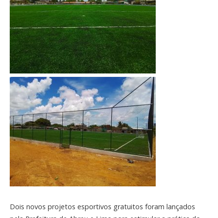
Dois novos projetos esportivos gratuitos foram lançados