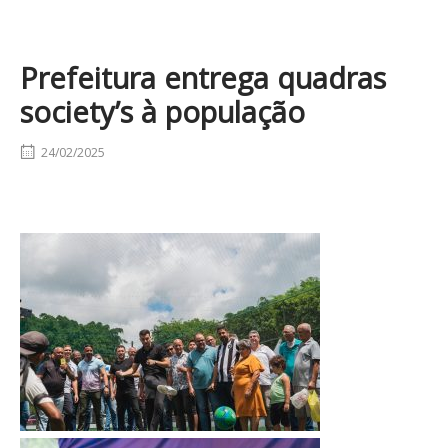
Prefeitura entrega quadras
society’s à população
24/02/2025