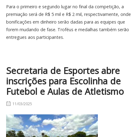
Para o primeiro e segundo lugar no final da competição, a
premiação será de R$ 5 mil e R$ 2 mil, respectivamente, onde
bonificações em dinheiro serão dadas para as equipes que
forem mudando de fase. Troféus e medalhas também serão
entregues aos participantes.
Secretaria de Esportes abre
inscrições para Escolinha de
Futebol e Aulas de Atletismo
11/03/2025