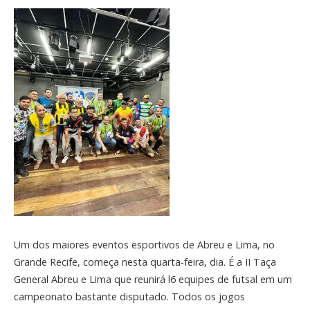
Um dos maiores eventos esportivos de Abreu e Lima, no
Grande Recife, começa nesta quarta-feira, dia. É a II Taça
General Abreu e Lima que reunirá l6 equipes de futsal em um
campeonato bastante disputado. Todos os jogos