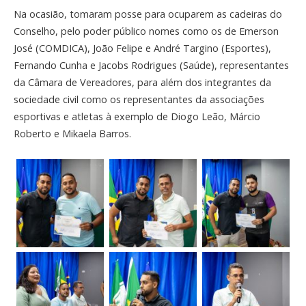
Na ocasião, tomaram posse para ocuparem as cadeiras do
Conselho, pelo poder público nomes como os de Emerson
José (COMDICA), João Felipe e André Targino (Esportes),
Fernando Cunha e Jacobs Rodrigues (Saúde), representantes
da Câmara de Vereadores, para além dos integrantes da
sociedade civil como os representantes da associações
esportivas e atletas à exemplo de Diogo Leão, Márcio
Roberto e Mikaela Barros.