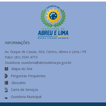
INFORMAÇÕES
Av. Duque de Caxias, 924, Centro, Abreu e Lima / PE
Pabx: (81) 3541.4715
Ouvidoria: ouvidoria@abreuelima.pe.gov.br
Mapa do Site
Perguntas Frequentes
Glossário
Carta de Serviços
Ouvidoria Municipal