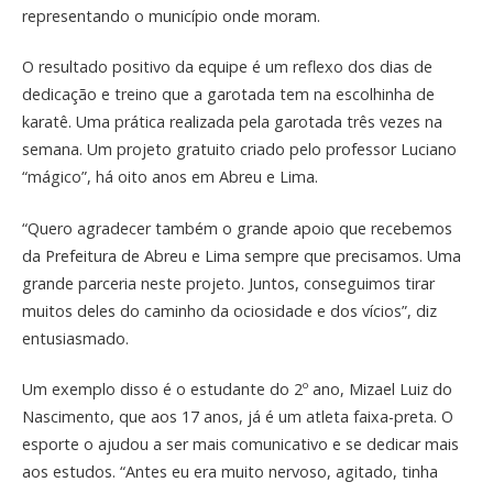
representando o município onde moram.
O resultado positivo da equipe é um reflexo dos dias de
dedicação e treino que a garotada tem na escolhinha de
karatê. Uma prática realizada pela garotada três vezes na
semana. Um projeto gratuito criado pelo professor Luciano
“mágico”, há oito anos em Abreu e Lima.
“Quero agradecer também o grande apoio que recebemos
da Prefeitura de Abreu e Lima sempre que precisamos. Uma
grande parceria neste projeto. Juntos, conseguimos tirar
muitos deles do caminho da ociosidade e dos vícios”, diz
entusiasmado.
Um exemplo disso é o estudante do 2º ano, Mizael Luiz do
Nascimento, que aos 17 anos, já é um atleta faixa-preta. O
esporte o ajudou a ser mais comunicativo e se dedicar mais
aos estudos. “Antes eu era muito nervoso, agitado, tinha