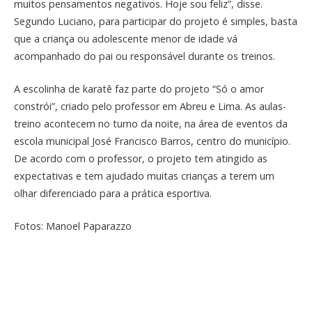
muitos pensamentos negativos. Hoje sou feliz”, disse.
Segundo Luciano, para participar do projeto é simples, basta
que a criança ou adolescente menor de idade vá
acompanhado do pai ou responsável durante os treinos.
A escolinha de karatê faz parte do projeto “Só o amor
constrói”, criado pelo professor em Abreu e Lima. As aulas-
treino acontecem no turno da noite, na área de eventos da
escola municipal José Francisco Barros, centro do município.
De acordo com o professor, o projeto tem atingido as
expectativas e tem ajudado muitas crianças a terem um
olhar diferenciado para a prática esportiva.
Fotos: Manoel Paparazzo