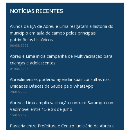
NOTÍCIAS RECENTES
Alunos da EJA de Abreu e Lima resgatam a história do
município em aula de campo pelos principais
patrimônios históricos
06/08/2026
Abreu e Lima inicia campanha de Multivacinação para
crianças e adolescentes
04/08/2026
Abreulimenses poderão agendar suas consultas nas
Unidades Básicas de Saúde pelo WhatsApp
28/07/2026
Abreu e Lima amplia vacinação contra o Sarampo com
Vacimóvel entre 15 e 28 de julho
15/07/2026
Parceria entre Prefeitura e Centro Judiciário de Abreu e