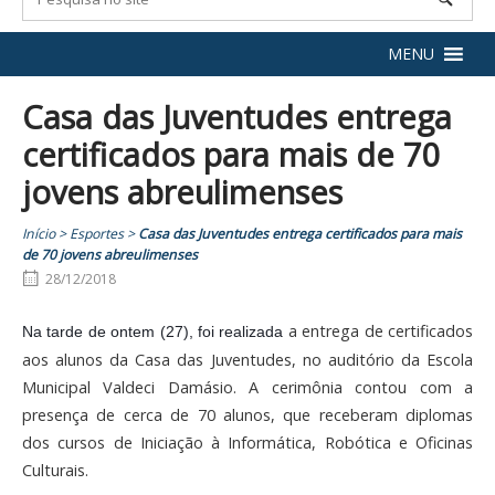
MENU
Casa das Juventudes entrega
certificados para mais de 70
jovens abreulimenses
Início
>
Esportes
>
Casa das Juventudes entrega certificados para mais
de 70 jovens abreulimenses
28/12/2018
 a entrega de certificados 
Na tarde de ontem (27), foi realizada
aos alunos da Casa das Juventudes, no auditório da Escola 
Municipal Valdeci Damásio. A cerimônia contou com a 
presença de cerca de 70 
alunos, que receberam diplomas 
dos cursos de Iniciação à Informática, 
Robótica e Oficinas 
Culturais.