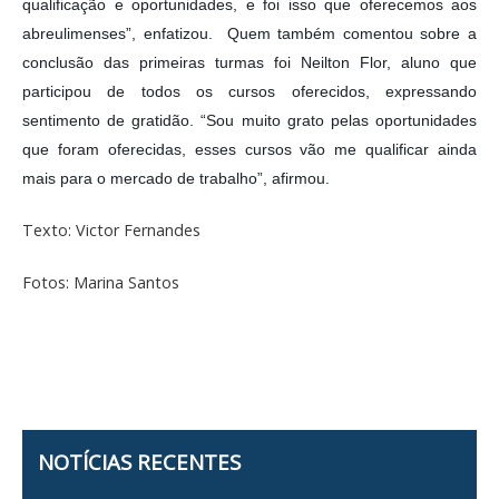
qualificação e oportunidades, e foi isso que oferecemos aos 
abreulimenses”, enfatizou.  Quem também comentou sobre a 
conclusão das primeiras turmas foi Neilton Flor, aluno que 
participou de todos os cursos oferecidos, expressando 
sentimento de gratidão. “Sou muito grato pelas oportunidades 
que foram oferecidas, esses cursos vão me qualificar ainda 
mais para o mercado de trabalho”, afirmou.
Texto: Victor Fernandes
Fotos: Marina Santos
NOTÍCIAS RECENTES