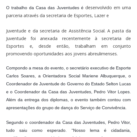
desenvolvido em uma 
O trabalho da Casa das Juventudes é 
parceria através da secretaria de Esportes, Lazer e
Juventude e da secretaria de Assistência Social. A pasta da 
Juventude foi anexada recentemente à secretaria de 
Esportes e, desde então, trabalham em conjunto 
promovendo oportunidades aos jovens abreulimenses.
Compondo a mesa do evento, o secretário executivo de Esporte 
Carlos Soares, a Orientadora Social Mariene Albuquerque, o 
Coordenador de Juventude do Governo do Estado Selton Lucas 
e o Coordenador da Casa das Juventudes, Pedro Vitor Lopes. 
Além da entrega dos diplomas, o evento também contou com 
apresentações do grupo de dança do Serviço de Convivência.
Segundo o coordenador da Casa das Juventudes, Pedro Vitor, 
tudo saiu como esperado. “Nosso lema é cidadania, 