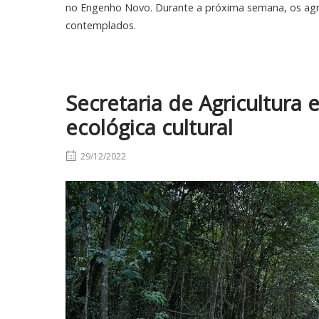
no Engenho Novo. Durante a próxima semana, os agr
contemplados.
Secretaria de Agricultura
ecológica cultural
29/12/2022