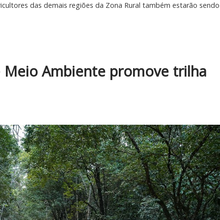
icultores das demais regiões da Zona Rural também estarão sendo
 e Meio Ambiente promove trilha