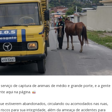
 serviço de captura de animais de médio e grande porte, e a gente
te aqui na página.
 que estiverem abandonados, circulando ou acomodados nas ruas,
 riscos para sua integridade, além da ameaça de acidentes para