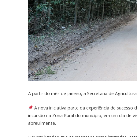
A partir do mês de janeiro, a Secretaria de Agricultu
A nova iniciativa parte da experiência de sucesso
incursão na Zona Rural do município, em um dia de vi
abreulimense.