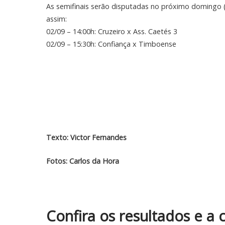
As semifinais serão disputadas no próximo domingo (
assim:
02/09 – 14:00h: Cruzeiro x Ass. Caetés 3
02/09 – 15:30h: Confiança x Timboense
Texto: Victor Fernandes
Fotos: Carlos da Hora
Confira os resultados e a 