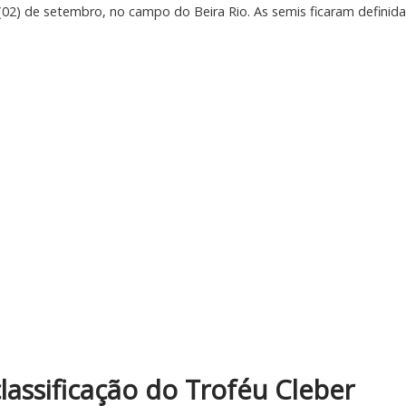
02) de setembro, no campo do Beira Rio. As semis ficaram definid
classificação do Troféu Cleber