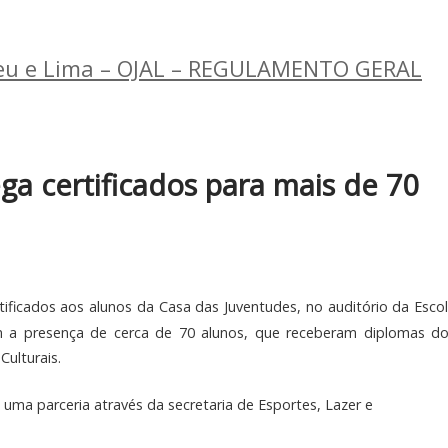
reu e Lima – OJAL – REGULAMENTO GERAL
ga certificados para mais de 70
tificados aos alunos da Casa das Juventudes, no auditório da Escol
m a presença de cerca de 70 
alunos, que receberam diplomas do
Culturais.
uma parceria através da secretaria de Esportes, Lazer e