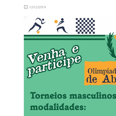
12/12/2019