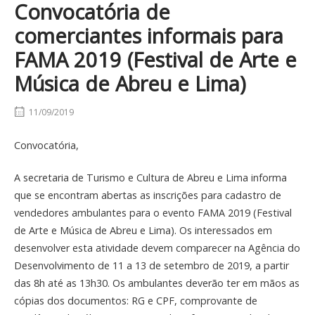
Convocatória de
comerciantes informais para
FAMA 2019 (Festival de Arte e
Música de Abreu e Lima)
11/09/2019
Convocatória,
A secretaria de Turismo e Cultura de Abreu e Lima informa
que se encontram abertas as inscrições para cadastro de
vendedores ambulantes para o evento FAMA 2019 (Festival
de Arte e Música de Abreu e Lima). Os interessados em
desenvolver esta atividade devem comparecer na Agência do
Desenvolvimento de 11 a 13 de setembro de 2019, a partir
das 8h até as 13h30. Os ambulantes deverão ter em mãos as
cópias dos documentos: RG e CPF, comprovante de