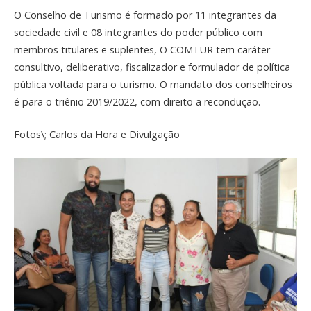
O Conselho de Turismo é formado por 11 integrantes da
sociedade civil e 08 integrantes do poder público com
membros titulares e suplentes, O COMTUR tem ca
ráter
consultivo, deliberativo, fiscalizador e formulador de política
pública voltada para o turismo. O mandato dos conselheiros
é para o triênio 2019/2022, com direito a recondução.
Fotos\; Carlos da Hora e Divulgação