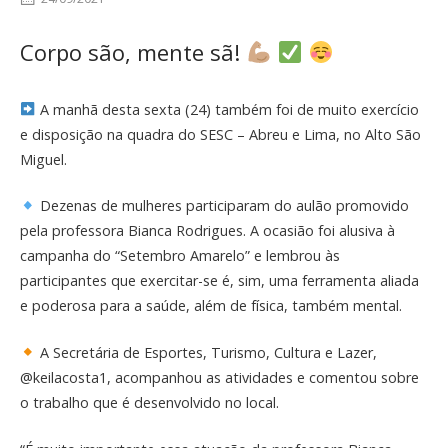
Corpo são, mente sã!
A manhã desta sexta (24) também foi de muito exercício
e disposição na quadra do SESC – Abreu e Lima, no Alto São
Miguel.
Dezenas de mulheres participaram do aulão promovido
pela professora Bianca Rodrigues. A ocasião foi alusiva à
campanha do “Setembro Amarelo” e lembrou às
participantes que exercitar-se é, sim, uma ferramenta aliada
e poderosa para a saúde, além de física, também mental.
A Secretária de Esportes, Turismo, Cultura e Lazer,
@keilacosta1, acompanhou as atividades e comentou sobre
o trabalho que é desenvolvido no local.