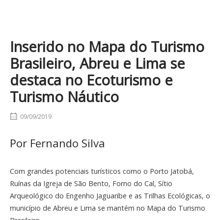
Inserido no Mapa do Turismo
Brasileiro, Abreu e Lima se
destaca no Ecoturismo e
Turismo Náutico
09/09/2019
Por Fernando Silva
Com grandes potenciais turísticos como o Porto Jatobá,
Ruínas da Igreja de São Bento, Forno do Cal, Sítio
Arqueológico do Engenho Jaguaribe e as Trilhas Ecológicas, o
município de Abreu e Lima se mantém no Mapa do Turismo