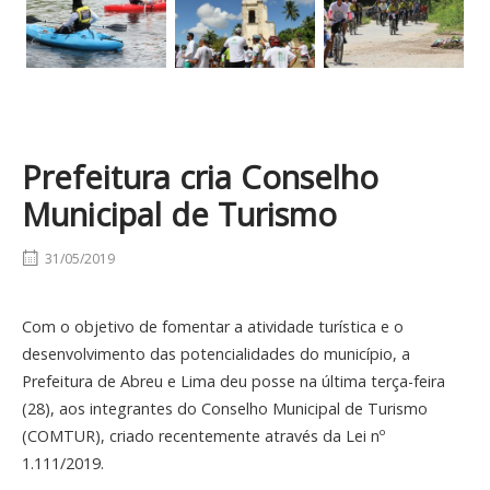
Prefeitura cria Conselho
Municipal de Turismo
31/05/2019
Com o objetivo de fomentar a atividade turística e o
desenvolvimento das potencialidades do município, a
Prefeitura de Abreu e Lima deu posse na última terça-feira
(28), aos integrantes do Conselho Municipal de Turismo
(COMTUR), criado recentemente através da Lei nº
1.111/2019.