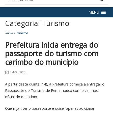
MENU
Categoria:
Turismo
Início
>
Turismo
Prefeitura inicia entrega do
passaporte do turismo com
carimbo do município
14/03/2024
A partir desta quinta (14), a Prefeitura começa a entregar o
Passaporte do Turismo de Pernambuco com o carimbo
oficial do município.
Quem já tiver o passaporte e quiser apenas adicionar