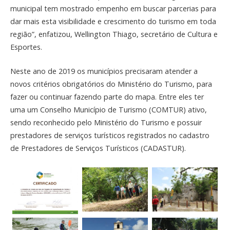
municipal tem mostrado empenho em buscar parcerias para
dar mais esta visibilidade e crescimento do turismo em toda
região”, enfatizou, Wellington Thiago, secretário de
Cultura e
Esportes
.
Neste ano de 2019 os municípios precisaram atender a
novos critérios obrigatórios do Ministério do Turismo, para
fazer ou continuar fazendo parte do mapa. Entre eles ter
uma um Conselho Município de Turismo (COMTUR) ativo,
sendo reconhecido pelo Ministério do Turismo e possuir
prestadores de serviços turísticos registrados no cadastro
de Prestadores de Serviços Turísticos (CADASTUR).