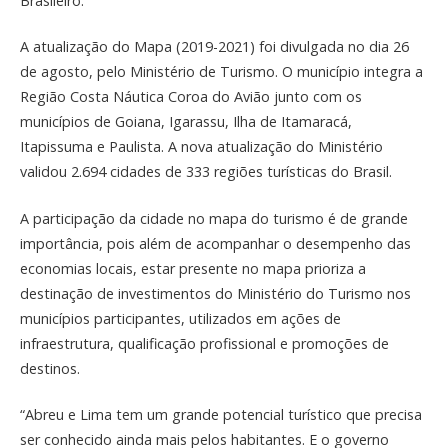
Brasileiro.
A atualização do Mapa (2019-2021) foi divulgada no dia 26
de agosto, pelo Ministério de Turismo. O município integra a
Região Costa Náutica Coroa do Avião junto com os
municípios de Goiana, Igarassu, Ilha de Itamaracá,
Itapissuma e Paulista. A nova atualização do Ministério
validou 2.694 cidades de 333 regiões turísticas do Brasil.
A participação da cidade no mapa do turismo é de grande
importância, pois além de acompanhar o desempenho das
economias locais, estar presente no mapa prioriza a
destinação de investimentos do Ministério do Turismo nos
municípios participantes, utilizados em ações de
infraestrutura, qualificação profissional e promoções de
destinos.
“Abreu e Lima tem um grande potencial turístico que precisa
ser conhecido ainda mais pelos habitantes. E o governo