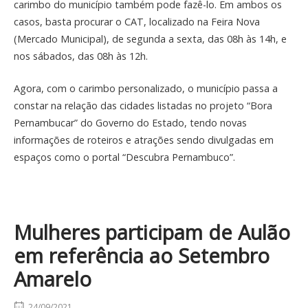
carimbo do município também pode fazê-lo. Em ambos os
casos, basta procurar o CAT, localizado na Feira Nova
(Mercado Municipal), de segunda a sexta, das 08h às 14h, e
nos sábados, das 08h às 12h.
Agora, com o carimbo personalizado, o município passa a
constar na relação das cidades listadas no projeto “Bora
Pernambucar” do Governo do Estado, tendo novas
informações de roteiros e atrações sendo divulgadas em
espaços como o portal “Descubra Pernambuco”.
Mulheres participam de Aulão
em referência ao Setembro
Amarelo
24/09/2021