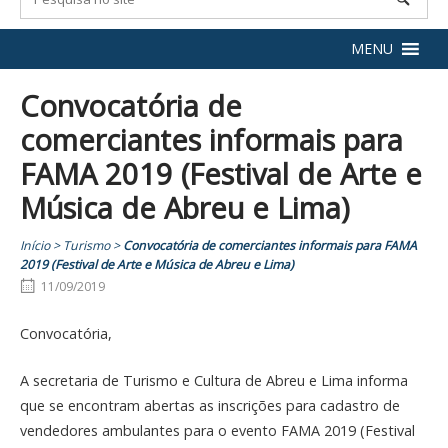
MENU
Convocatória de
comerciantes informais para
FAMA 2019 (Festival de Arte e
Música de Abreu e Lima)
Início
>
Turismo
>
Convocatória de comerciantes informais para FAMA
2019 (Festival de Arte e Música de Abreu e Lima)
11/09/2019
Convocatória,
A secretaria de Turismo e Cultura de Abreu e Lima informa
que se encontram abertas as inscrições para cadastro de
vendedores ambulantes para o evento FAMA 2019 (Festival