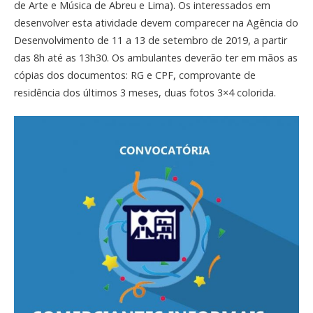
de Arte e Música de Abreu e Lima). Os interessados em
desenvolver esta atividade devem comparecer na Agência do
Desenvolvimento de 11 a 13 de setembro de 2019, a partir
das 8h até as 13h30. Os ambulantes deverão ter em mãos as
cópias dos documentos: RG e CPF, comprovante de
residência dos últimos 3 meses, duas fotos 3×4 colorida.