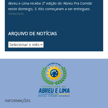
Abreu e Lima recebe 2ª edição do ‘Abreu Pra Corrida’
neste domingo, 5. Kits começaram a ser entregues.
30/06/2026
ARQUIVO DE NOTÍCIAS
Arquivo
de
Notícias
INFORMAÇÕES