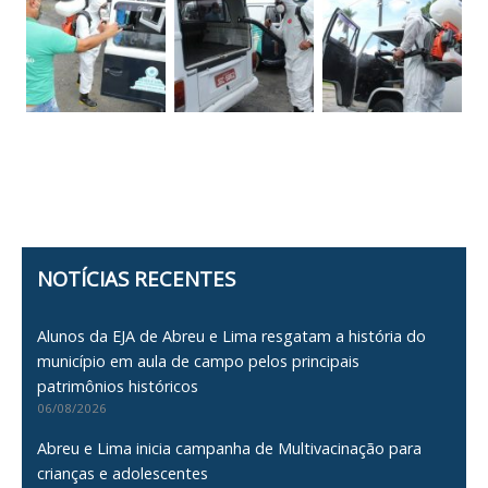
NOTÍCIAS RECENTES
Alunos da EJA de Abreu e Lima resgatam a história do
município em aula de campo pelos principais
patrimônios históricos
06/08/2026
Abreu e Lima inicia campanha de Multivacinação para
crianças e adolescentes