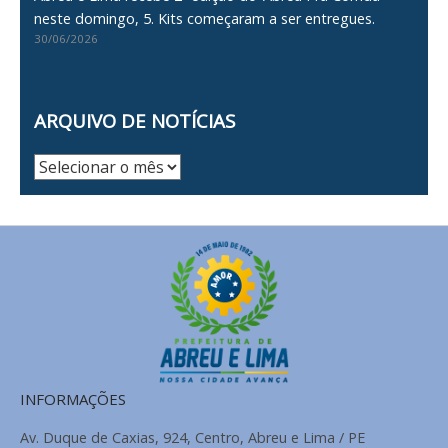
neste domingo, 5. Kits começaram a ser entregues.
30/06/2026
ARQUIVO DE NOTÍCIAS
Arquivo
de
Notícias
INFORMAÇÕES
Av. Duque de Caxias, 924, Centro, Abreu e Lima / PE