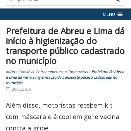
MENU
Prefeitura de Abreu e Lima dá
início à higienização do
transporte público cadastrado
no município
Início
>
Comitê de Enfrentamento ao Coronavírus
>
Prefeitura de Abreu
e Lima dá início à higienização do transporte público cadastrado no
município
20/05/2020
Além disso, motoristas recebem kit
com máscara e álcool em gel e vacina
contra a gripe