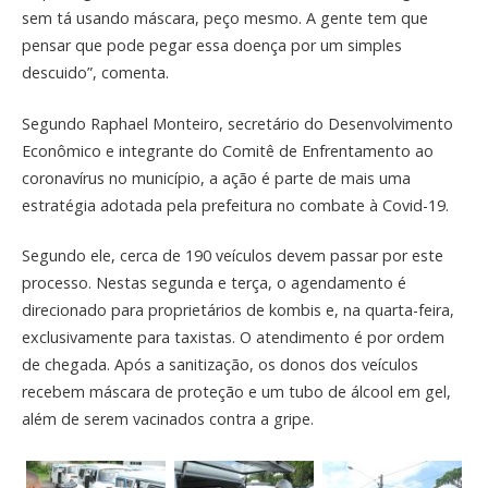
sem tá usando máscara, peço mesmo. A gente tem que
pensar que pode pegar essa doença por um simples
descuido”, comenta.
Segundo Raphael Monteiro, secretário do Desenvolvimento
Econômico e integrante do Comitê de Enfrentamento ao
coronavírus no município, a ação é parte de mais uma
estratégia adotada pela prefeitura no combate à Covid-19.
Segundo ele, cerca de 190 veículos devem passar por este
processo. Nestas segunda e terça, o agendamento é
direcionado para proprietários de kombis e, na quarta-feira,
exclusivamente para taxistas. O atendimento é por ordem
de chegada. Após a sanitização, os donos dos veículos
recebem máscara de proteção e um tubo de álcool em gel,
além de serem vacinados contra a gripe.