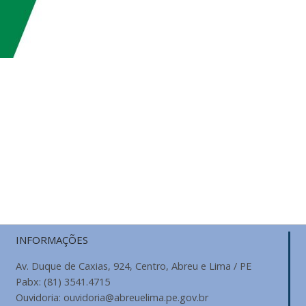
INFORMAÇÕES
Av. Duque de Caxias, 924, Centro, Abreu e Lima / PE
Pabx: (81) 3541.4715
Ouvidoria: ouvidoria@abreuelima.pe.gov.br