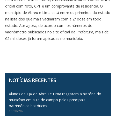
oficial com foto, CPF e um comprovante de residência. O
município de Abreu e Lima está entre os primeiros do estado
na lista dos que mais vacinaram com a 2ª dose em todo
estado. Até agora, de acordo com os números do
vacinômetro publicados no site oficial da Prefeitura, mais de
65 mil doses já foram aplicadas no município.
NOTÍCIAS RECENTES
Alunos da EJA de Abreu e Lima resgatam a história do
município em aula de campo pelos principais
patrimônios históricos
06/08/2026