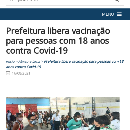
MENU
Prefeitura libera vacinação
para pessoas com 18 anos
contra Covid-19
Início
>
Abreu e Lima
>
Prefeitura libera vacinação para pessoas com 18
anos contra Covid-19
16/08/2021