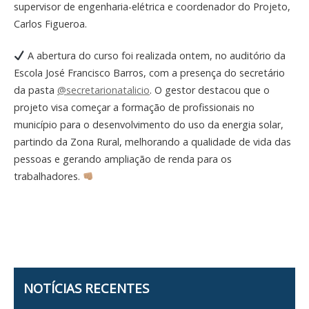
supervisor de engenharia-elétrica e coordenador do Projeto,
Carlos Figueroa.
A abertura do curso foi realizada ontem, no auditório da
Escola José Francisco Barros, com a presença do secretário
da pasta
@secretarionatalicio
. O gestor destacou que o
projeto visa começar a formação de profissionais no
município para o desenvolvimento do uso da energia solar,
partindo da Zona Rural, melhorando a qualidade de vida das
pessoas e gerando ampliação de renda para os
trabalhadores.
NOTÍCIAS RECENTES