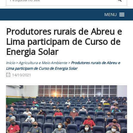
MENU
Produtores rurais de Abreu e
Lima participam de Curso de
Energia Solar
Início
>
Agricultura e Meio Ambiente
>
Produtores rurais de Abreu e
Lima participam de Curso de Energia Solar
14/10/2021