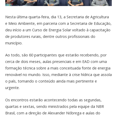
Nesta última quarta-feira, dia 13, a Secretaria de Agricultura
e Meio Ambiente, em parceria com a Secretaria de Educação,
deu início a um Curso de Energia Solar voltado à capacitação
de produtores rurais, dentre outros profissionais do
município.
Ao todo, são 60 participantes que estarão recebendo, por
cerca de dois meses, aulas presenciais e em EAD com uma
formação técnica sobre a mais conceituada fonte de energia
renovável no mundo. Isso, mediante à crise hídrica que assola
o país, tornando o conteúdo ainda mais pertinente e
urgente.
Os encontros estarão acontecendo todas as segundas,
quartas e sextas, sendo ministrados pela equipe da NBR
Brasil, com a direção de Alexander Nóbrega e aulas do