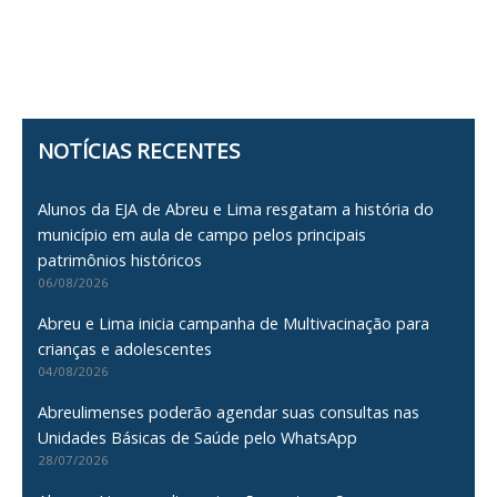
NOTÍCIAS RECENTES
Alunos da EJA de Abreu e Lima resgatam a história do
município em aula de campo pelos principais
patrimônios históricos
06/08/2026
Abreu e Lima inicia campanha de Multivacinação para
crianças e adolescentes
04/08/2026
Abreulimenses poderão agendar suas consultas nas
Unidades Básicas de Saúde pelo WhatsApp
28/07/2026