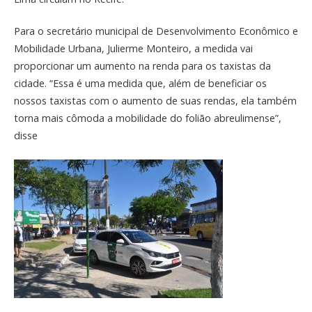
Para o secretário municipal de Desenvolvimento Econômico e
Mobilidade Urbana, Julierme Monteiro, a medida vai
proporcionar um aumento na renda para os taxistas da
cidade. “Essa é uma medida que, além de beneficiar os
nossos taxistas com o aumento de suas rendas, ela também
torna mais cômoda a mobilidade do folião abreulimense”,
disse