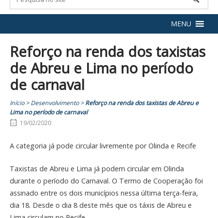
MENU
Reforço na renda dos taxistas
de Abreu e Lima no período
de carnaval
Início
>
Desenvolvimento
>
Reforço na renda dos taxistas de Abreu e
Lima no período de carnaval
19/02/2020
A categoria já pode circular livremente por Olinda e Recife
Taxistas de Abreu e Lima já podem circular em Olinda
durante o período do Carnaval. O Termo de Cooperação foi
assinado entre os dois municípios nessa última terça-feira,
dia 18. Desde o dia 8 deste mês que os táxis de Abreu e
Lima circulam no Recife.